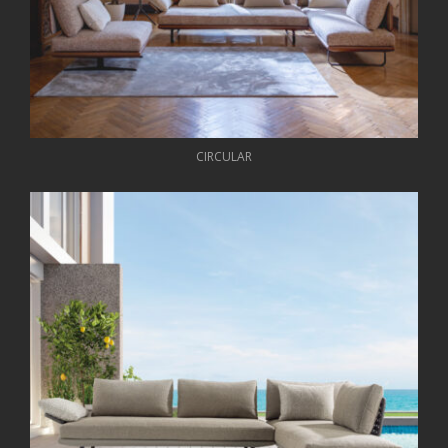
CIRCULAR