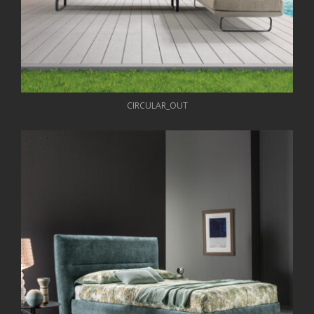
CIRCULAR_OUT