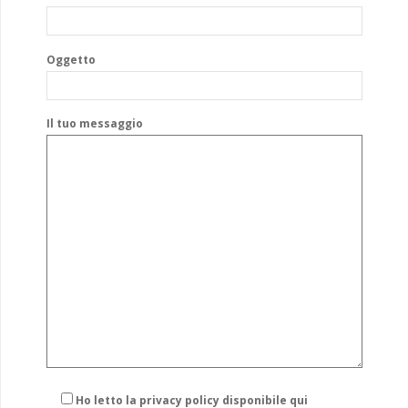
Oggetto
Il tuo messaggio
Ho letto la privacy policy
disponibile qui