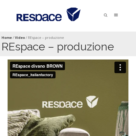
Home
/
Video
/
REspace – produzione
REspace – produzione