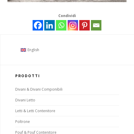
Condividi
English
PRODOTTI
Divani & Divani Componibili
Divani Letto
Letti & Letti Contenitore
Poltrone
Pouf & Pouf Contenitore