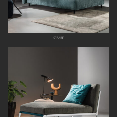
SEPARÈ