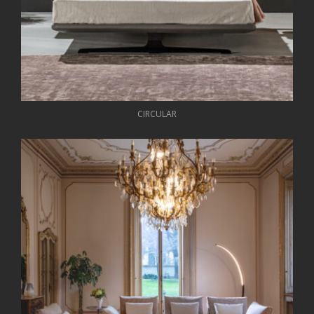
CIRCULAR