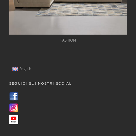
FASHION
English
SEGUICI SUI NOSTRI SOCIAL