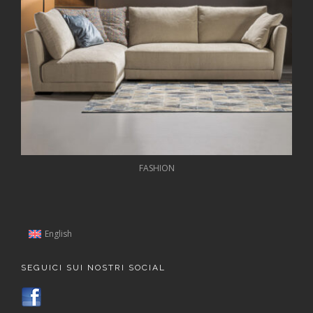
FASHION
English
SEGUICI SUI NOSTRI SOCIAL