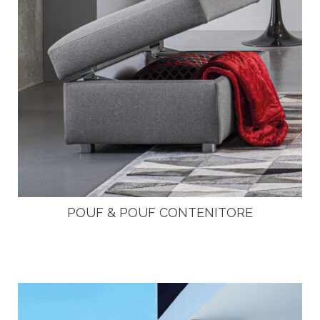
POUF & POUF CONTENITORE