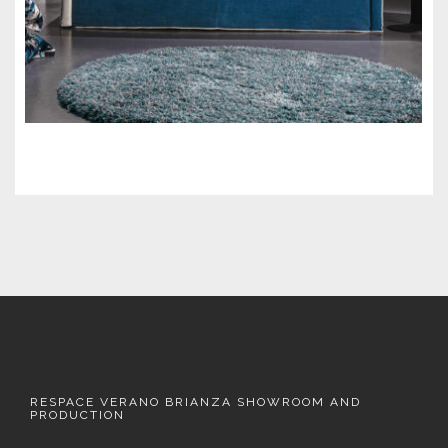
RESPACE VERANO BRIANZA SHOWROOM AND
PRODUCTION