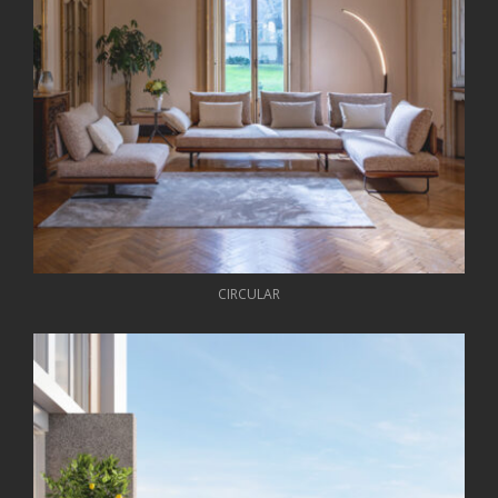
CIRCULAR