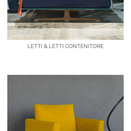
LETTI & LETTI CONTENITORE