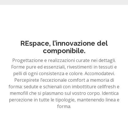
REspace, l’innovazione del
componibile.
Progettazione e realizzazioni curate nei dettagli.
Forme pure ed essenziali, rivestimenti in tessuti e
pelli di ogni consistenza e colore. Accomodatevi.
Percepirete l’eccezionale comfort a memoria di
forma: sedute e schienali con imbottiture cellfresh e
memofill che si plasmano sul vostro corpo. Identica
percezione in tutte le tipologie, mantenendo linea e
forma.