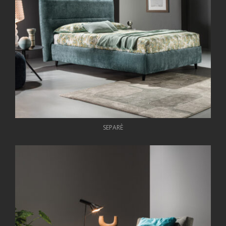
SEPARÈ