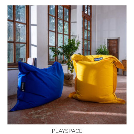
PLAYSPACE