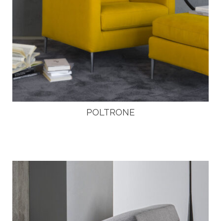
POLTRONE