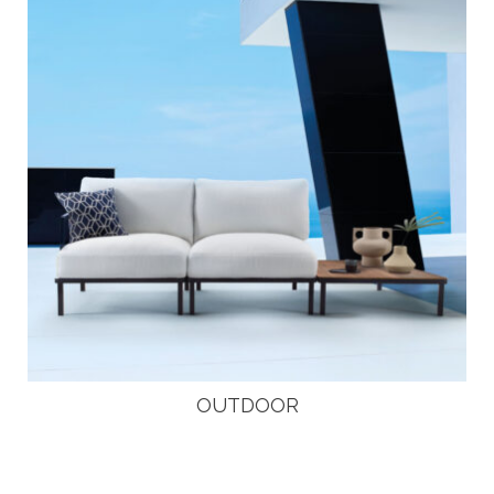
OUTDOOR