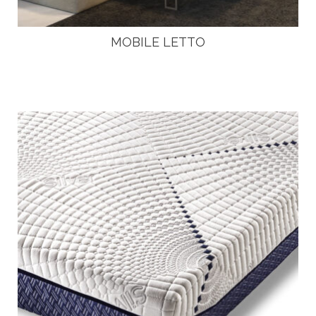
MOBILE LETTO