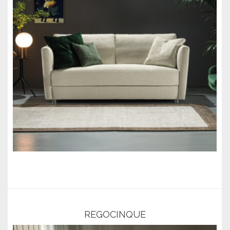
REGOCINQUE