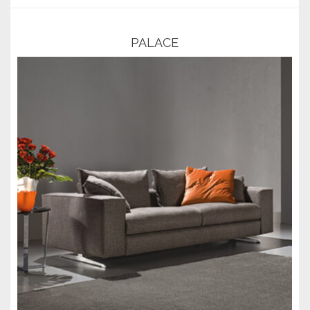
PALACE