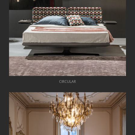
CIRCULAR