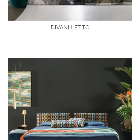
DIVANI LETTO