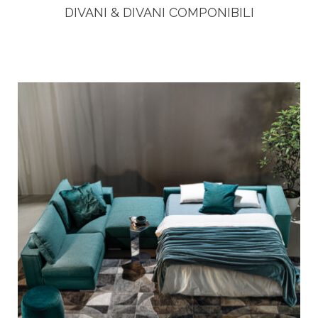
DIVANI & DIVANI COMPONIBILI