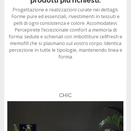
prodotti più richiesti.
Progettazione e realizzazioni curate nei dettagli.
Forme pure ed essenziali, rivestimenti in tessuti e
pelli di ogni consistenza e colore. Accomodatevi.
Percepirete l’eccezionale comfort a memoria di
forma: sedute e schienali con imbottiture cellfresh e
memofill che si plasmano sul vostro corpo. Identica
percezione in tutte le tipologie, mantenendo linea e
forma.
CHIC