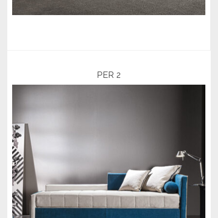
PER 2