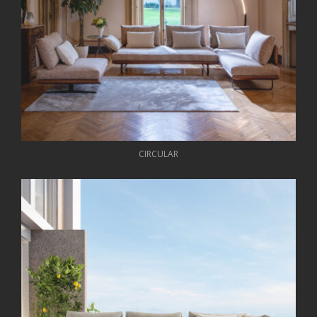
CIRCULAR