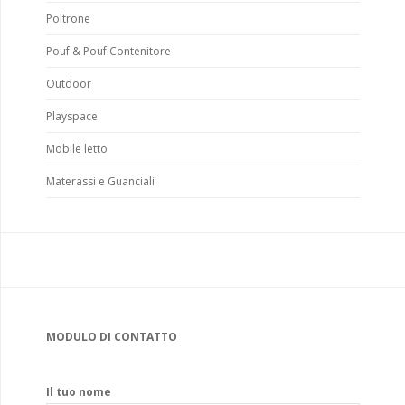
Poltrone
Pouf & Pouf Contenitore
Outdoor
Playspace
Mobile letto
Materassi e Guanciali
MODULO DI CONTATTO
Il tuo nome