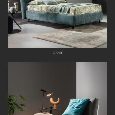
SEPARÈ