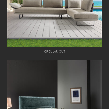
CIRCULAR_OUT