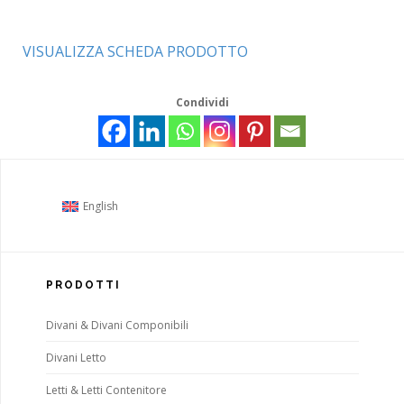
VISUALIZZA SCHEDA PRODOTTO
Condividi
English
PRODOTTI
Divani & Divani Componibili
Divani Letto
Letti & Letti Contenitore