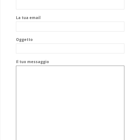
La tua email
Oggetto
Il tuo messaggio