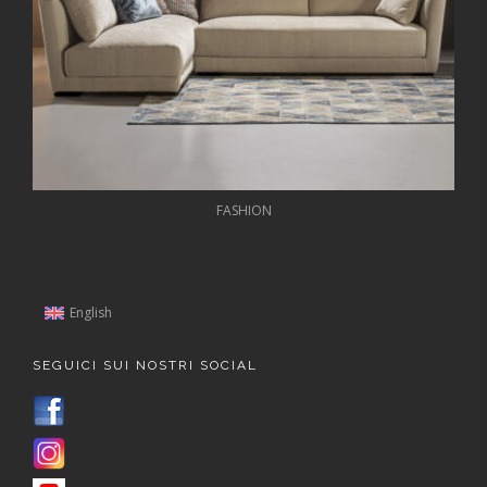
FASHION
English
SEGUICI SUI NOSTRI SOCIAL