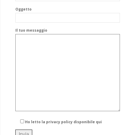
Oggetto
Il tuo messaggio
Ho letto la privacy policy
disponibile qui