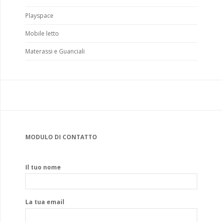
Playspace
Mobile letto
Materassi e Guanciali
MODULO DI CONTATTO
Il tuo nome
La tua email