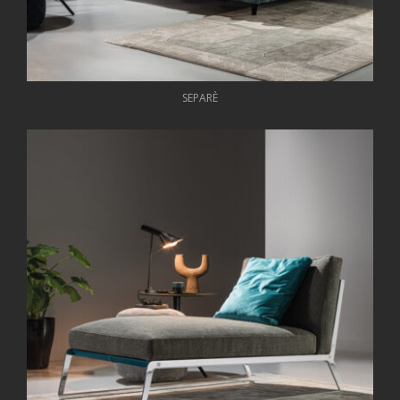
SEPARÈ