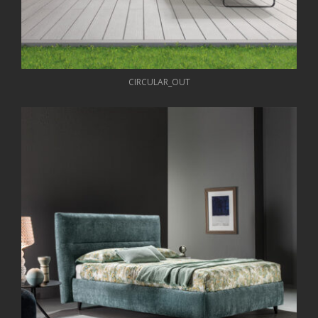
CIRCULAR_OUT