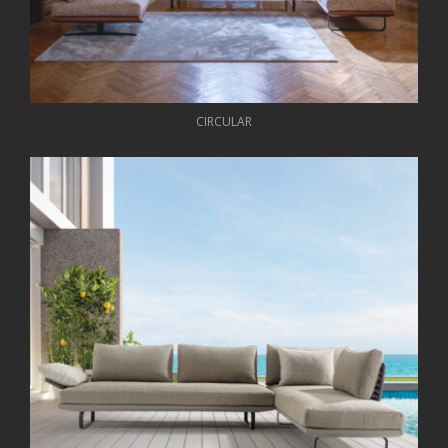
CIRCULAR