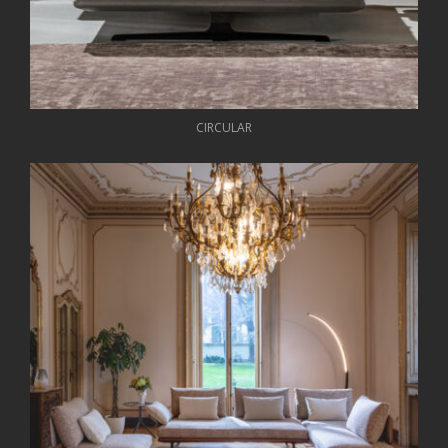
CIRCULAR