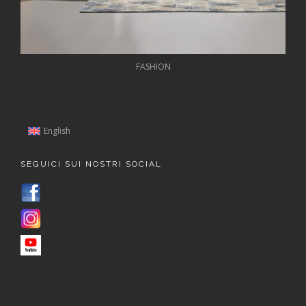
FASHION
English
SEGUICI SUI NOSTRI SOCIAL