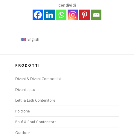
Condividi
English
PRODOTTI
Divani & Divani Componibili
Divani Letto
Letti & Letti Contenitore
Poltrone
Pouf & Pouf Contenitore
Outdoor