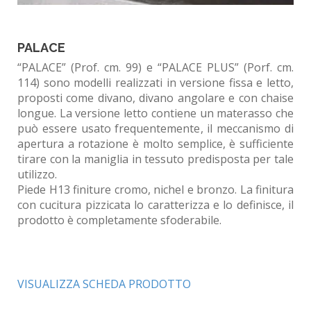
PALACE
“PALACE” (Prof. cm. 99) e “PALACE PLUS” (Porf. cm.
114) sono modelli realizzati in versione fissa e letto,
proposti come divano, divano angolare e con chaise
longue. La versione letto contiene un materasso che
può essere usato frequentemente, il meccanismo di
apertura a rotazione è molto semplice, è sufficiente
tirare con la maniglia in tessuto predisposta per tale
utilizzo.
Piede H13 finiture cromo, nichel e bronzo. La finitura
con cucitura pizzicata lo caratterizza e lo definisce, il
prodotto è completamente sfoderabile.
VISUALIZZA SCHEDA PRODOTTO