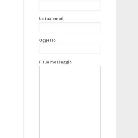
La tua email
Oggetto
Il tuo messaggio