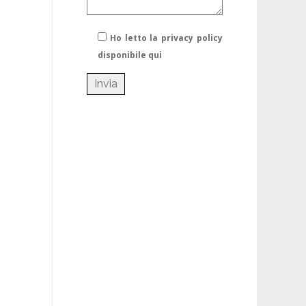
Ho letto la privacy policy
disponibile qui