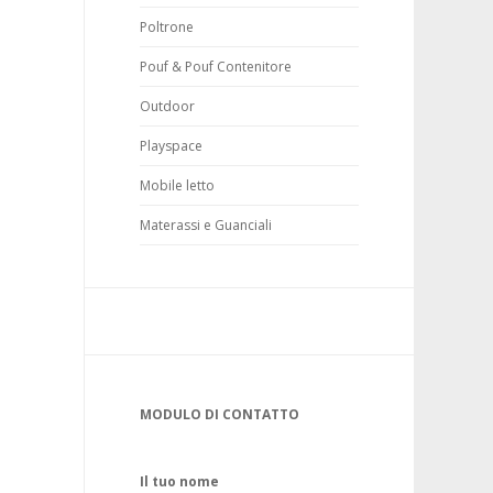
Poltrone
Pouf & Pouf Contenitore
Outdoor
Playspace
Mobile letto
Materassi e Guanciali
MODULO DI CONTATTO
Il tuo nome