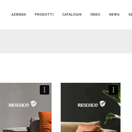
AZIENDA
PRODOTTI
CATALOGHI
VIDEO
NEWS
S