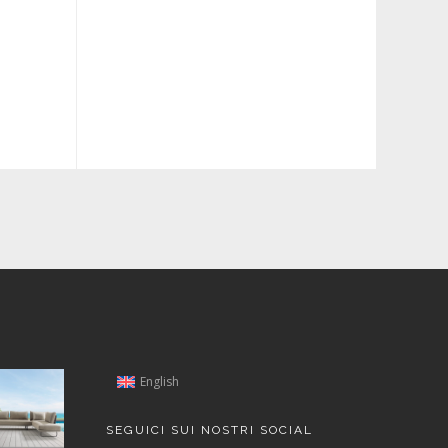
English
SEGUICI SUI NOSTRI SOCIAL