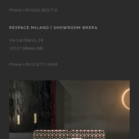
Phone +39 0362.803.716
RESPACE MILANO | SHOWROOM BRERA
Via San Marco, 28
20121 Milano (MI)
Phone +39 02.6717.3694