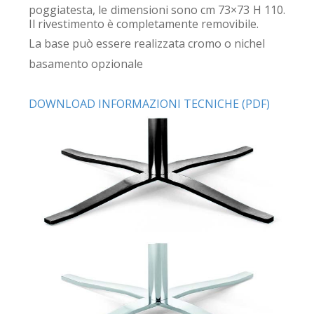
poggiatesta, le dimensioni sono cm 73×73 H 110.
Il rivestimento è completamente removibile.
La base può essere realizzata cromo o nichel
basamento opzionale
DOWNLOAD INFORMAZIONI TECNICHE (PDF)