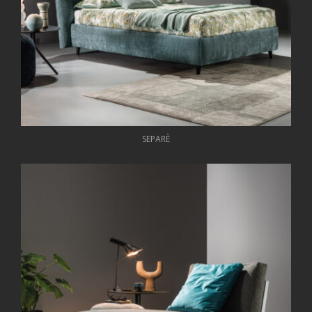
SEPARÈ