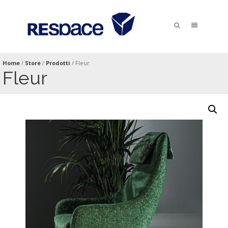
Home
/
Store
/
Prodotti
/
Fleur
Fleur