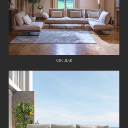
CIRCULAR