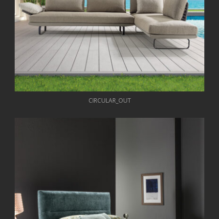
CIRCULAR_OUT