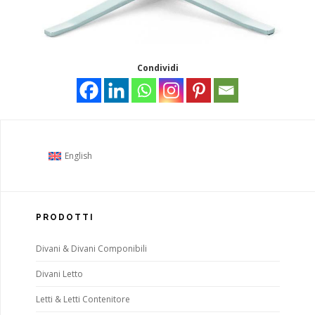
Condividi
English
PRODOTTI
Divani & Divani Componibili
Divani Letto
Letti & Letti Contenitore