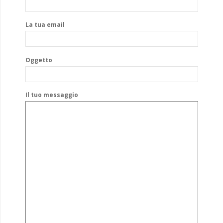
La tua email
Oggetto
Il tuo messaggio