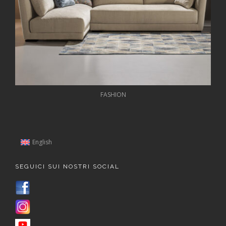
FASHION
English
SEGUICI SUI NOSTRI SOCIAL