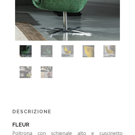
DESCRIZIONE
FLEUR
Poltrona con schienale alto e cuscinetto