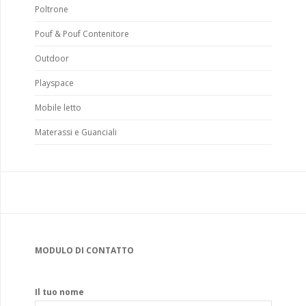
Poltrone
Pouf & Pouf Contenitore
Outdoor
Playspace
Mobile letto
Materassi e Guanciali
MODULO DI CONTATTO
Il tuo nome