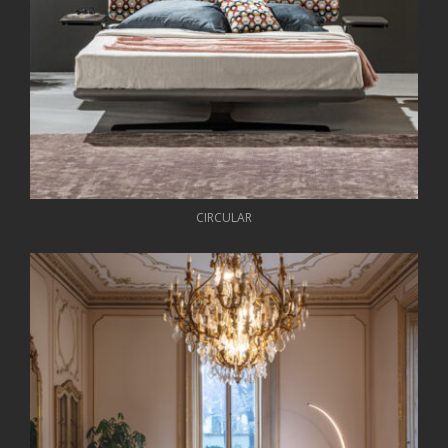
CIRCULAR