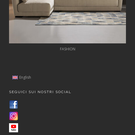
FASHION
English
SEGUICI SUI NOSTRI SOCIAL