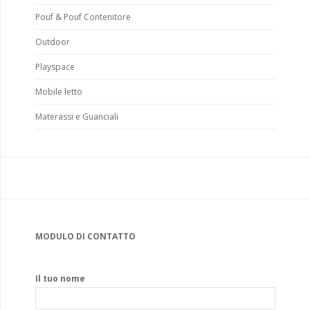
Pouf & Pouf Contenitore
Outdoor
Playspace
Mobile letto
Materassi e Guanciali
MODULO DI CONTATTO
Il tuo nome