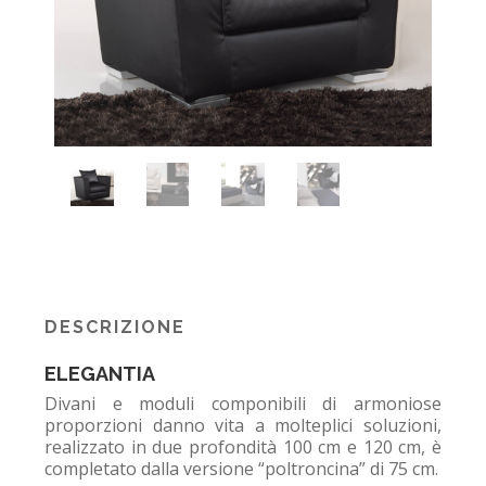
DESCRIZIONE
ELEGANTIA
Divani e moduli componibili di armoniose
proporzioni danno vita a molteplici soluzioni,
realizzato in due profondità 100 cm e 120 cm, è
completato dalla versione “poltroncina” di 75 cm.