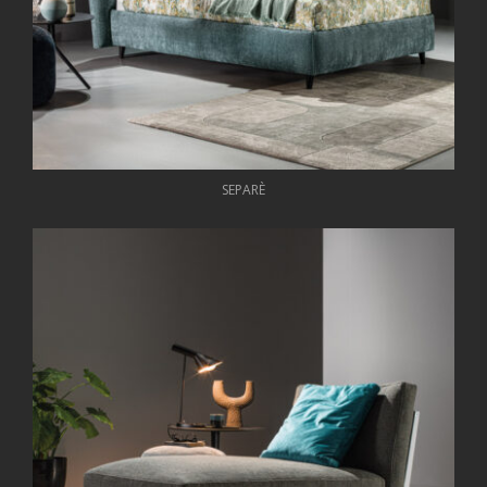
SEPARÈ