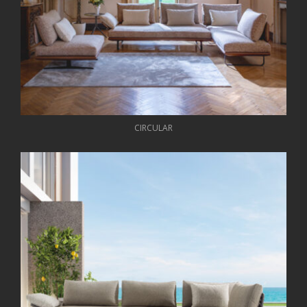
CIRCULAR