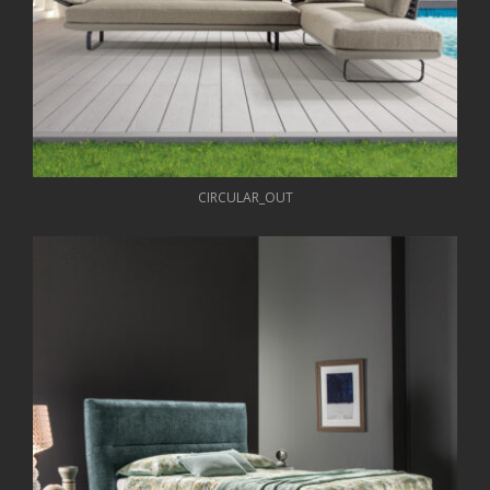
CIRCULAR_OUT