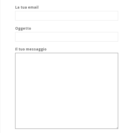
La tua email
Oggetto
Il tuo messaggio