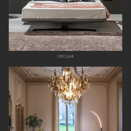
CIRCULAR