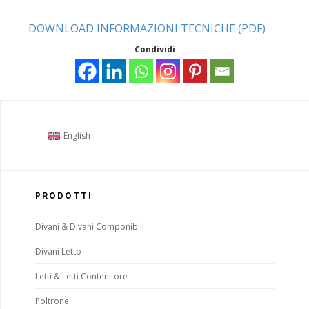
DOWNLOAD INFORMAZIONI TECNICHE (PDF)
Condividi
English
PRODOTTI
Divani & Divani Componibili
Divani Letto
Letti & Letti Contenitore
Poltrone