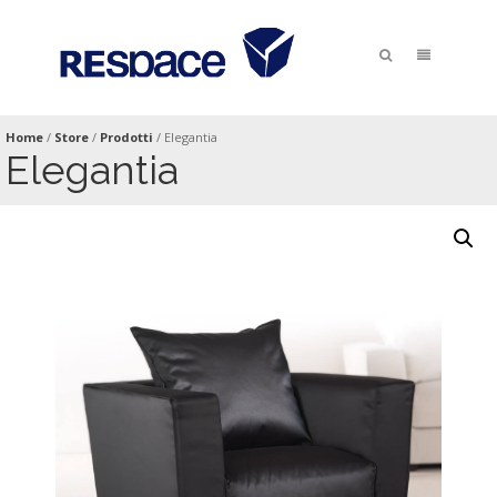
Home
/
Store
/
Prodotti
/
Elegantia
Elegantia