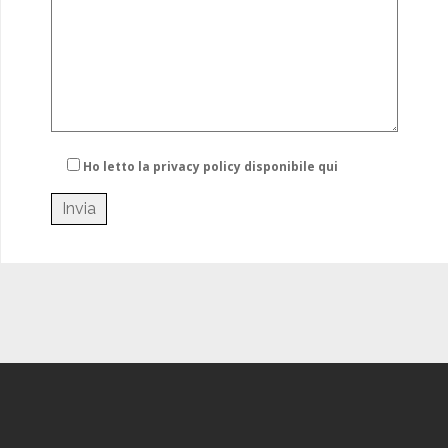
Ho letto la privacy policy
disponibile qui