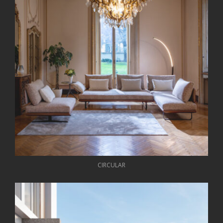
CIRCULAR