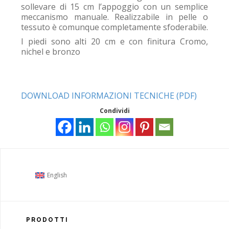
sollevare di 15 cm l’appoggio con un semplice
meccanismo manuale. Realizzabile in pelle o
tessuto è comunque completamente sfoderabile.
I piedi sono alti 20 cm e con finitura Cromo,
nichel e bronzo
DOWNLOAD INFORMAZIONI TECNICHE (PDF)
Condividi
English
PRODOTTI