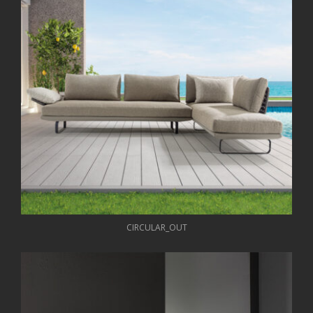
CIRCULAR_OUT