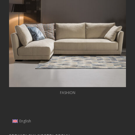
FASHION
English