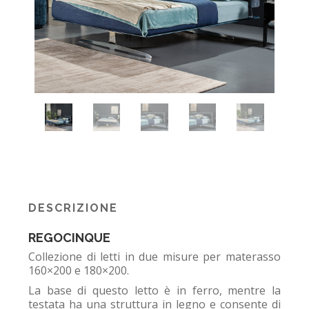
DESCRIZIONE
REGOCINQUE
Collezione di letti in due misure per materasso
160×200 e 180×200.
La base di questo letto è in ferro, mentre la
testata ha una struttura in legno e consente di