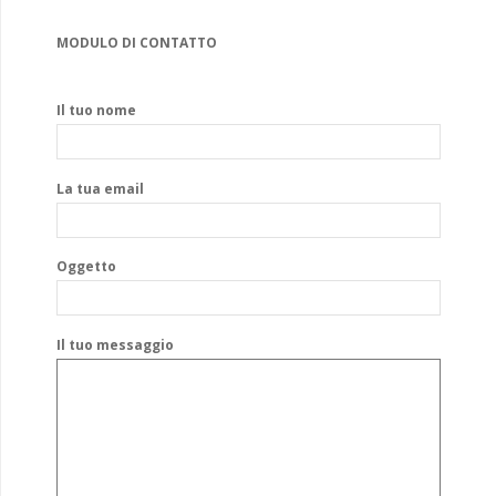
MODULO DI CONTATTO
Il tuo nome
La tua email
Oggetto
Il tuo messaggio