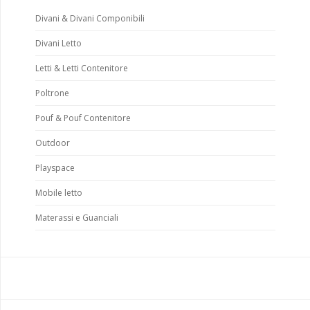
Divani & Divani Componibili
Divani Letto
Letti & Letti Contenitore
Poltrone
Pouf & Pouf Contenitore
Outdoor
Playspace
Mobile letto
Materassi e Guanciali