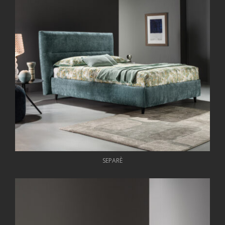
SEPARÈ