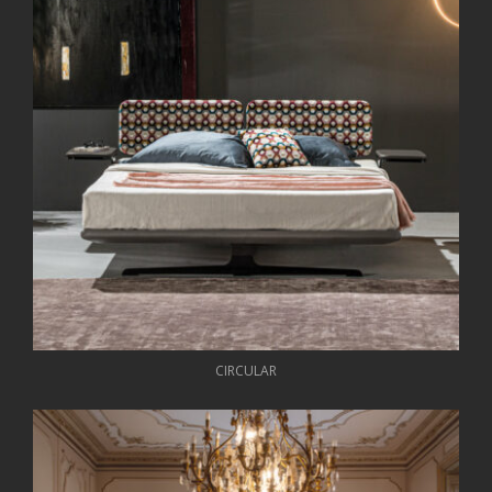
CIRCULAR