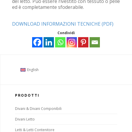
del letto. Può essere rivestito con tessuto o pelle
ed è completamente sfoderabile.
DOWNLOAD INFORMAZIONI TECNICHE (PDF)
Condividi
English
PRODOTTI
Divani & Divani Componibili
Divani Letto
Letti & Letti Contenitore