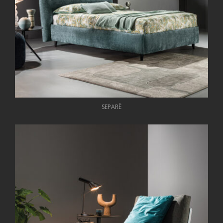
SEPARÈ