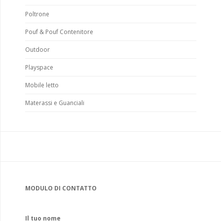
Poltrone
Pouf & Pouf Contenitore
Outdoor
Playspace
Mobile letto
Materassi e Guanciali
MODULO DI CONTATTO
Il tuo nome