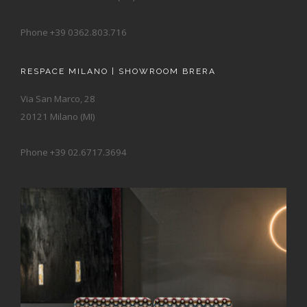
Phone +39 0362.803.716
RESPACE MILANO | SHOWROOM BRERA
Via San Marco, 28
20121 Milano (MI)
Phone +39 02.6717.3694