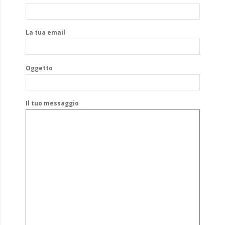
La tua email
Oggetto
Il tuo messaggio