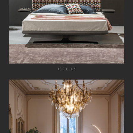
CIRCULAR