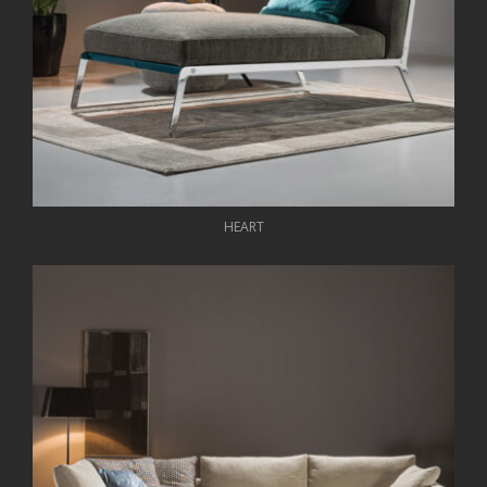
HEART