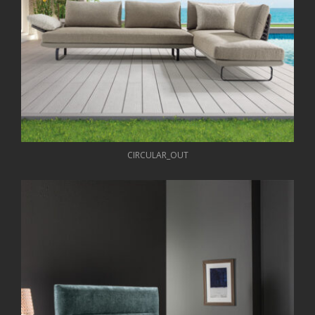
CIRCULAR_OUT