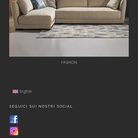
FASHION
English
SEGUICI SUI NOSTRI SOCIAL