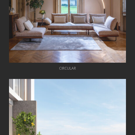
CIRCULAR