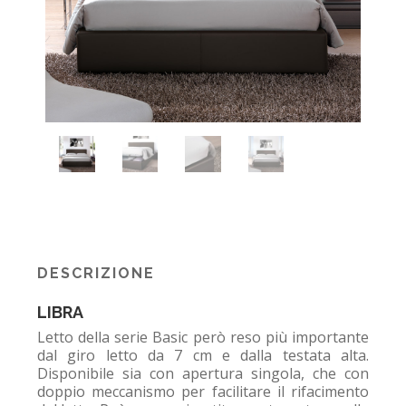
DESCRIZIONE
LIBRA
Letto della serie Basic però reso più importante
dal giro letto da 7 cm e dalla testata alta.
Disponibile sia con apertura singola, che con
doppio meccanismo per facilitare il rifacimento