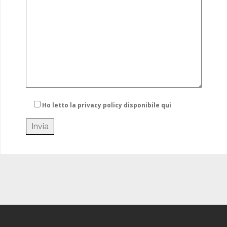
Ho letto la privacy policy
disponibile qui