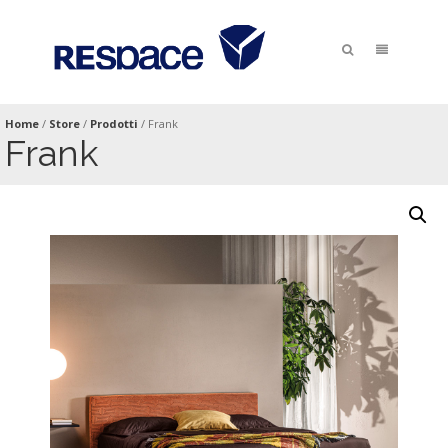
Home
/
Store
/
Prodotti
/
Frank
Frank