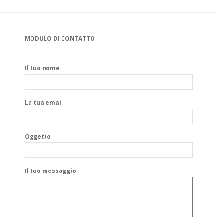
MODULO DI CONTATTO
Il tuo nome
La tua email
Oggetto
Il tuo messaggio