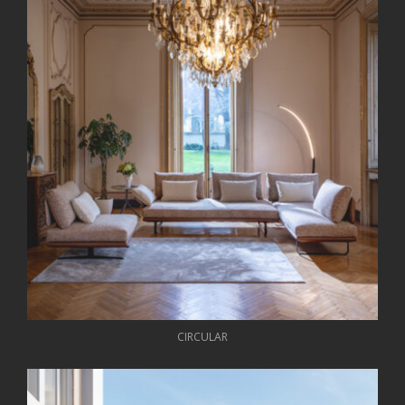
CIRCULAR