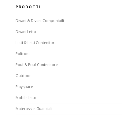
PRODOTTI
Divani & Divani Componibili
Divani Letto
Letti & Letti Contenitore
Poltrone
Pouf & Pouf Contenitore
Outdoor
Playspace
Mobile letto
Materassi e Guanciali