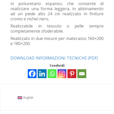
in poliuretano espanso, che consente di
realizzare una forma leggera, in abbinamento
ad un piede alto 24 cm realizzato in finiture
cromo e nichel nero.
Realizzabile in tessuto o pelle sempre
completamente sfoderabile.
Realizzato in due misure per materasso 160×200
e 180×200.
DOWNLOAD INFORMAZIONI TECNICHE (PDF)
Condividi
English