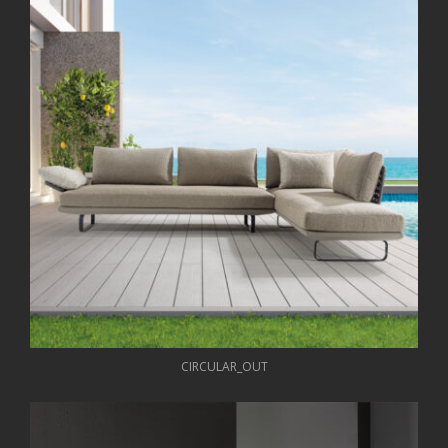
CIRCULAR_OUT