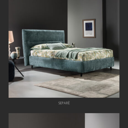
SEPARÈ