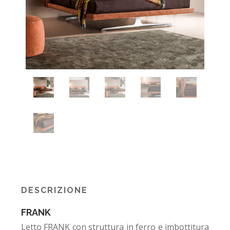
DESCRIZIONE
FRANK
Letto FRANK con struttura in ferro e imbottitura