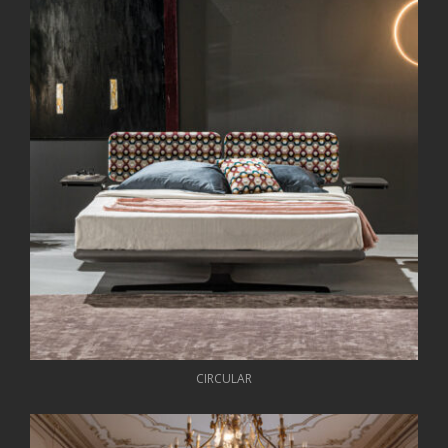
CIRCULAR