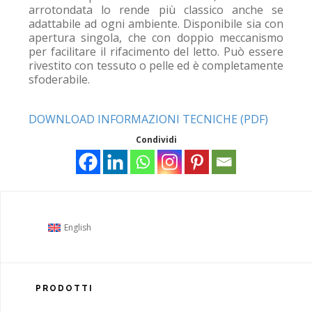
arrotondata lo rende più classico anche se
adattabile ad ogni ambiente. Disponibile sia con
apertura singola, che con doppio meccanismo
per facilitare il rifacimento del letto. Può essere
rivestito con tessuto o pelle ed è completamente
sfoderabile.
DOWNLOAD INFORMAZIONI TECNICHE (PDF)
Condividi
English
PRODOTTI