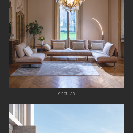
CIRCULAR