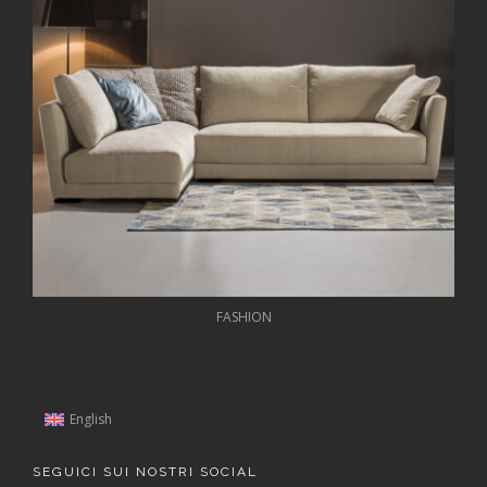
FASHION
English
SEGUICI SUI NOSTRI SOCIAL