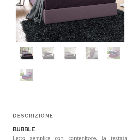
DESCRIZIONE
BUBBLE
Letto semplice con contenitore, la testata