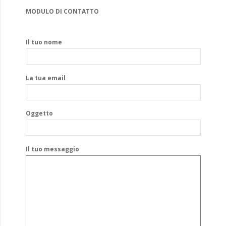
MODULO DI CONTATTO
Il tuo nome
La tua email
Oggetto
Il tuo messaggio