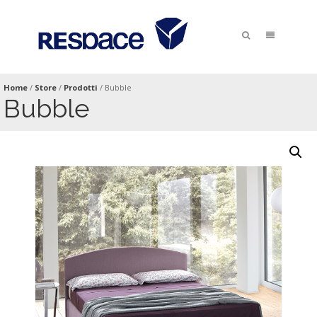
Home
/
Store
/
Prodotti
/
Bubble
Bubble