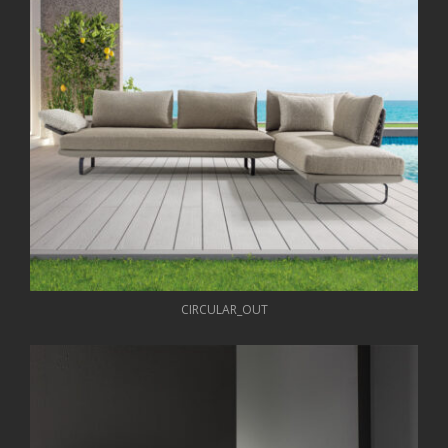
CIRCULAR_OUT