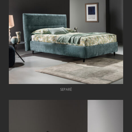
SEPARÈ