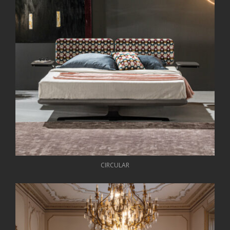
CIRCULAR