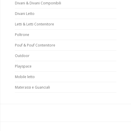
Divani & Divani Componibili
Divani Letto
Letti & Letti Contenitore
Poltrone
Pouf & Pouf Contenitore
Outdoor
Playspace
Mobile letto
Materassi e Guanciali