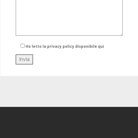
Ho letto la privacy policy
disponibile qui