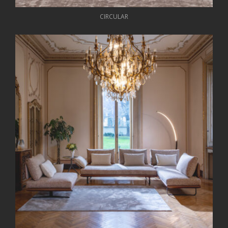
CIRCULAR