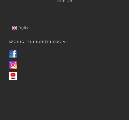
FASHION
English
SEGUICI SUI NOSTRI SOCIAL