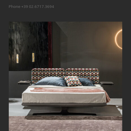
Phone +39 02.6717.3694