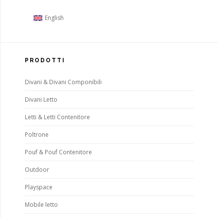
English
PRODOTTI
Divani & Divani Componibili
Divani Letto
Letti & Letti Contenitore
Poltrone
Pouf & Pouf Contenitore
Outdoor
Playspace
Mobile letto