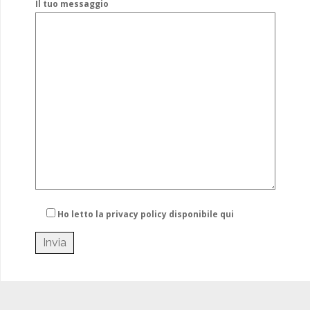
Il tuo messaggio
Ho letto la privacy policy
disponibile qui