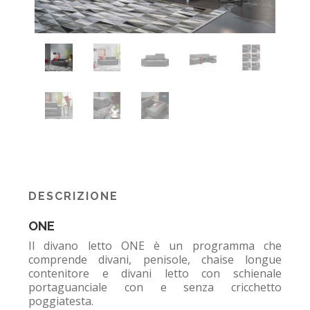
DESCRIZIONE
ONE
Il divano letto ONE è un programma che
comprende divani, penisole, chaise longue
contenitore e divani letto con schienale
portaguanciale con e senza cricchetto
poggiatesta.