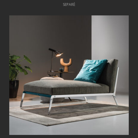
SEPARÈ