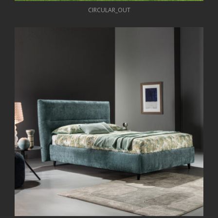
CIRCULAR_OUT