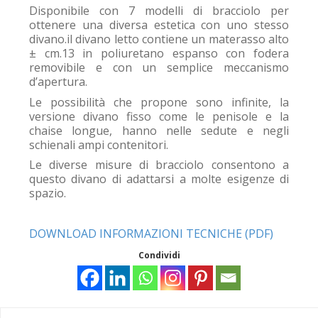
Disponibile con 7 modelli di bracciolo per
ottenere una diversa estetica con uno stesso
divano.il divano letto contiene un materasso alto
± cm.13 in poliuretano espanso con fodera
removibile e con un semplice meccanismo
d’apertura.
Le possibilità che propone sono infinite, la
versione divano fisso come le penisole e la
chaise longue, hanno nelle sedute e negli
schienali ampi contenitori.
Le diverse misure di bracciolo consentono a
questo divano di adattarsi a molte esigenze di
spazio.
DOWNLOAD INFORMAZIONI TECNICHE (PDF)
Condividi