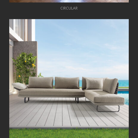
CIRCULAR