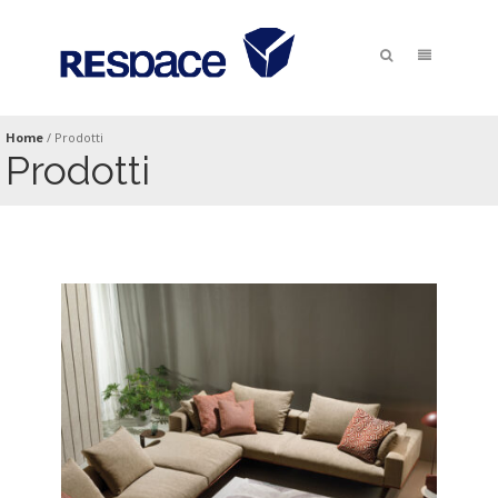
Home
/
Prodotti
Prodotti