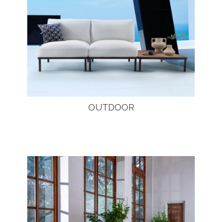
OUTDOOR