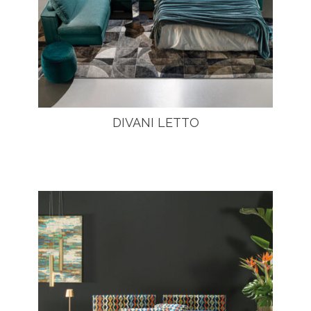
DIVANI LETTO