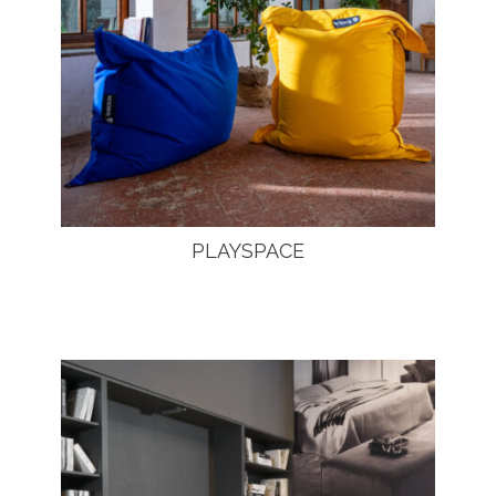
PLAYSPACE