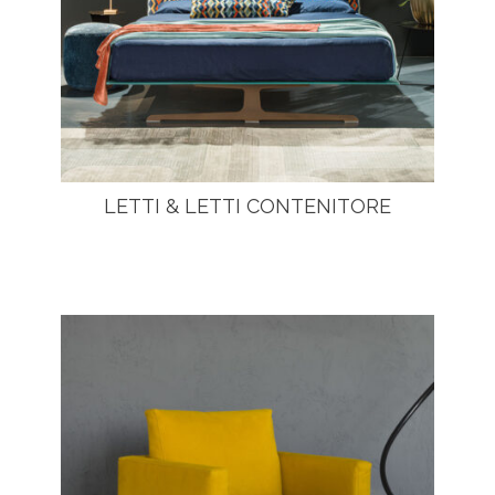
LETTI & LETTI CONTENITORE