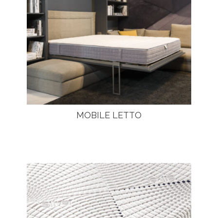
MOBILE LETTO