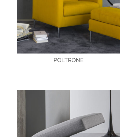
POLTRONE