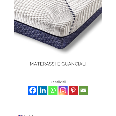
MATERASSI E GUANCIALI
Condividi