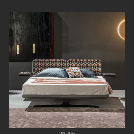
CIRCULAR