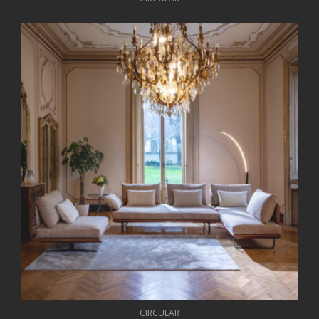
CIRCULAR