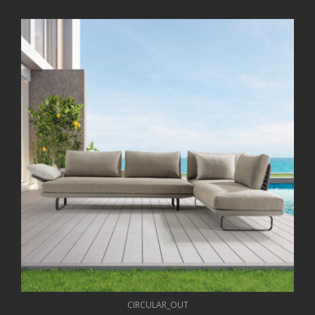
CIRCULAR_OUT