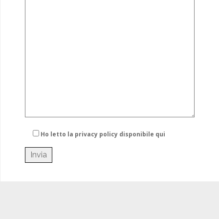
Ho letto la privacy policy
disponibile qui