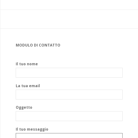
MODULO DI CONTATTO
Il tuo nome
La tua email
Oggetto
Il tuo messaggio