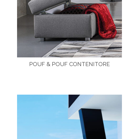
POUF & POUF CONTENITORE