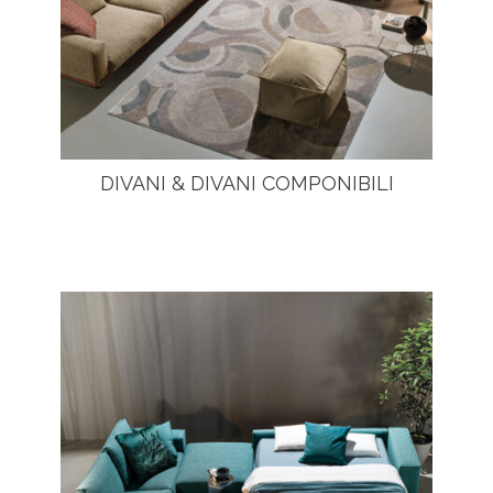
DIVANI & DIVANI COMPONIBILI