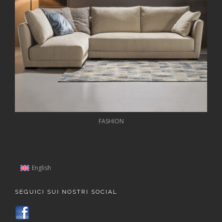
FASHION
English
SEGUICI SUI NOSTRI SOCIAL