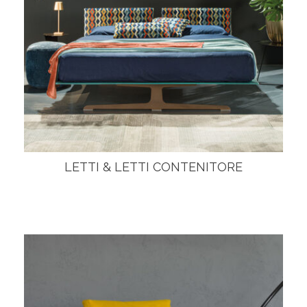
LETTI & LETTI CONTENITORE