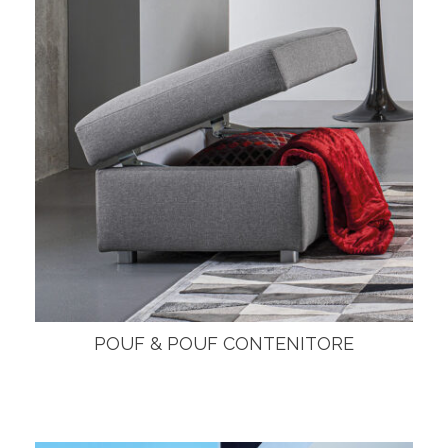
POUF & POUF CONTENITORE