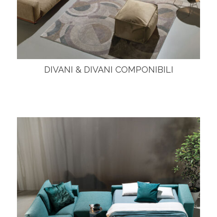
DIVANI & DIVANI COMPONIBILI