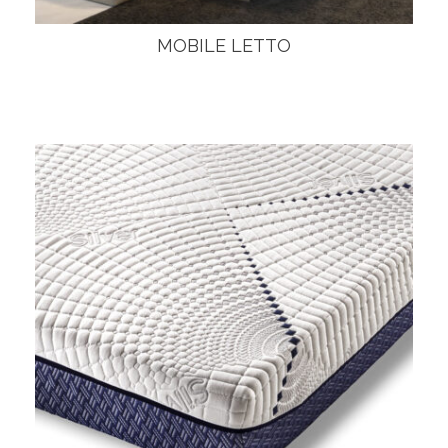
MOBILE LETTO