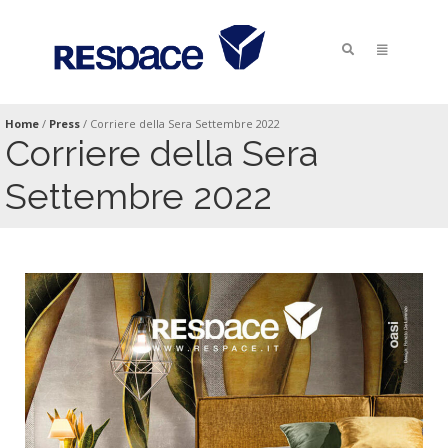
Home
/
Press
/
Corriere della Sera Settembre 2022
Corriere della Sera
Settembre 2022