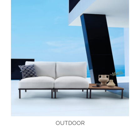
OUTDOOR