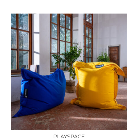
PLAYSPACE