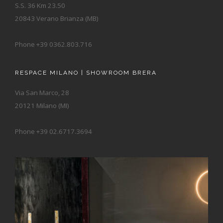
S.S. 36 Km 23.50
20843 Verano Brianza (MB)
Phone +39 0362.803.716
RESPACE MILANO | SHOWROOM BRERA
Via San Marco, 28
20121 Milano (MI)
Phone +39 02.6717.3694