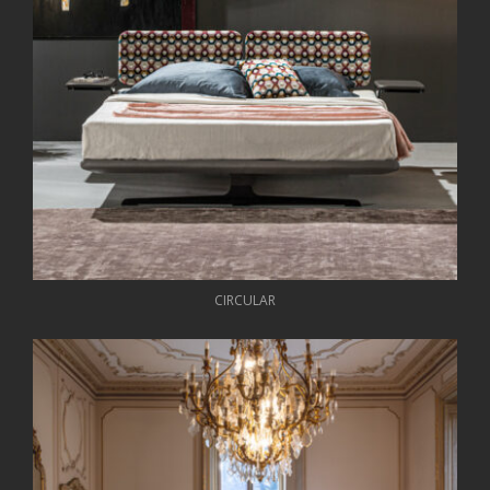
CIRCULAR