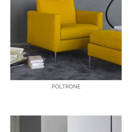
POLTRONE