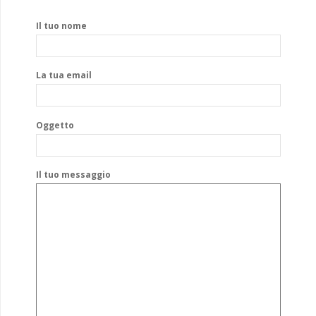
Il tuo nome
La tua email
Oggetto
Il tuo messaggio