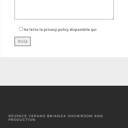
Ho letto la privacy policy
disponibile qui
RESPACE VERANO BRIANZA SHOWROOM AND
PRODUCTION