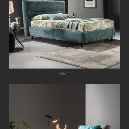
SEPARÈ