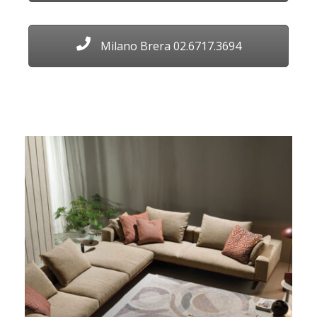
Milano Brera 02.6717.3694