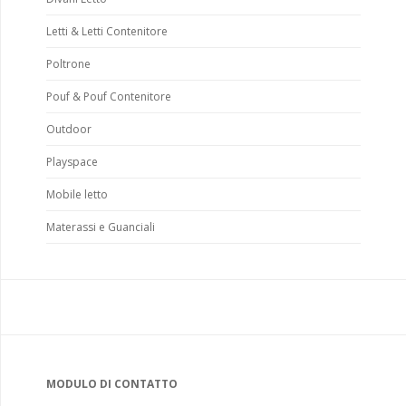
Letti & Letti Contenitore
Poltrone
Pouf & Pouf Contenitore
Outdoor
Playspace
Mobile letto
Materassi e Guanciali
MODULO DI CONTATTO