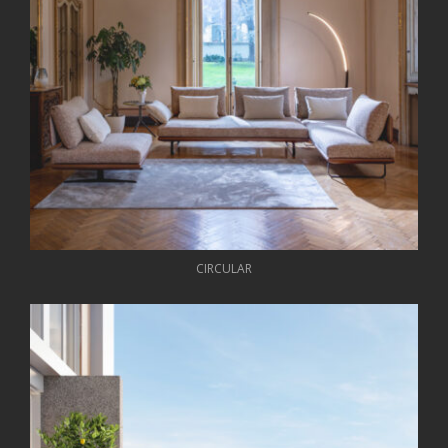
CIRCULAR