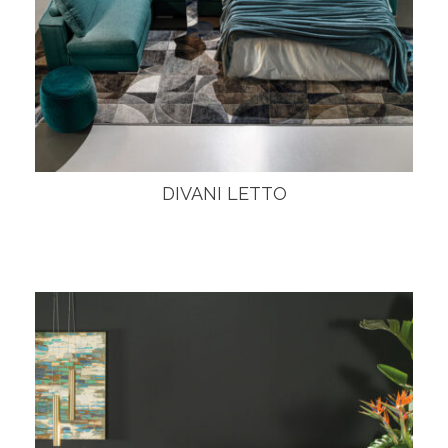
DIVANI LETTO