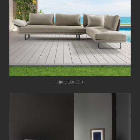
CIRCULAR_OUT