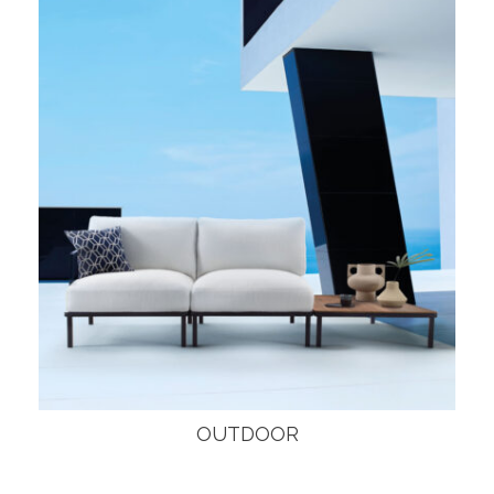
OUTDOOR