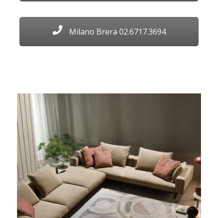
Milano Brera 02.6717.3694