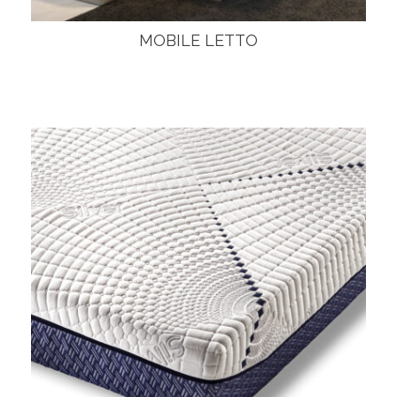
MOBILE LETTO