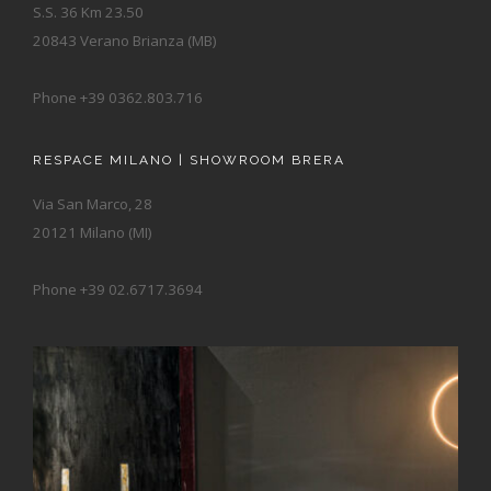
S.S. 36 Km 23.50
20843 Verano Brianza (MB)
Phone +39 0362.803.716
RESPACE MILANO | SHOWROOM BRERA
Via San Marco, 28
20121 Milano (MI)
Phone +39 02.6717.3694