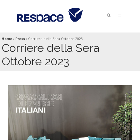
Home
/
Press
/
Corriere della Sera Ottobre 2023
Corriere della Sera
Ottobre 2023