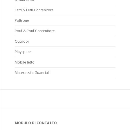
Letti & Letti Contenitore
Poltrone
Pouf & Pouf Contenitore
Outdoor
Playspace
Mobile letto
Materassi e Guanciali
MODULO DI CONTATTO