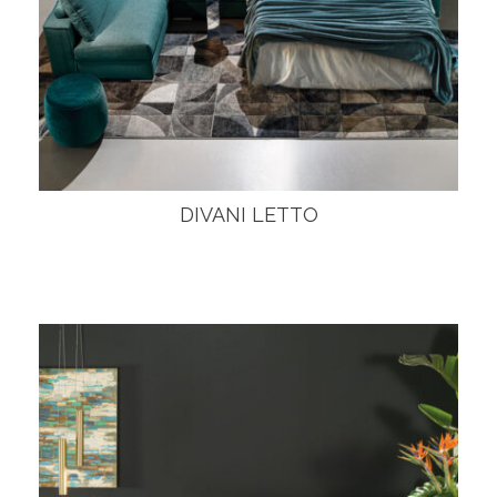
DIVANI LETTO