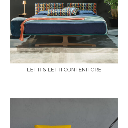
LETTI & LETTI CONTENITORE