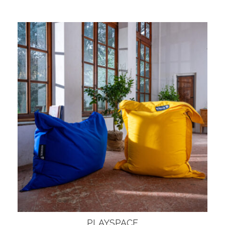
PLAYSPACE