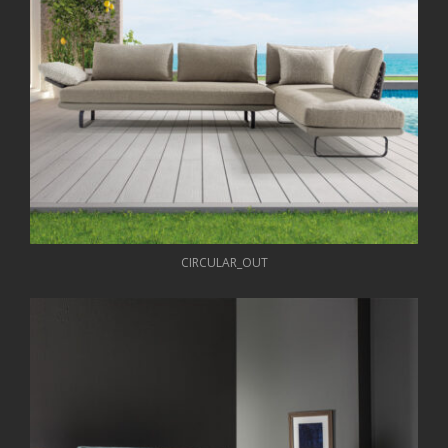
CIRCULAR_OUT