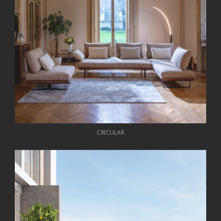
CIRCULAR