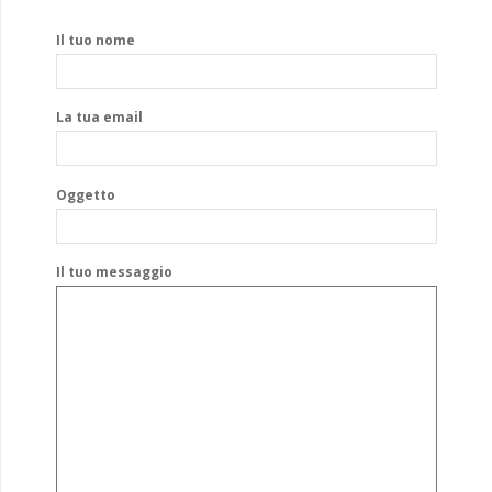
Il tuo nome
La tua email
Oggetto
Il tuo messaggio