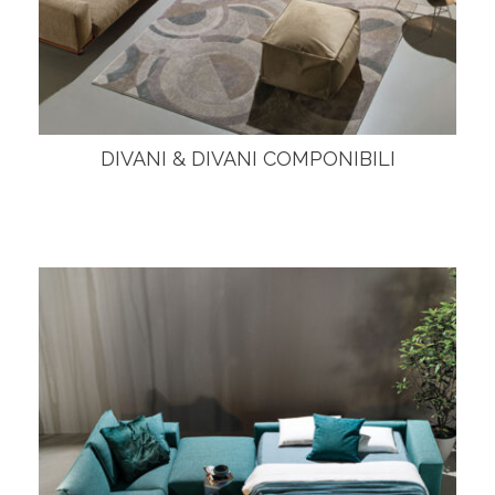
DIVANI & DIVANI COMPONIBILI