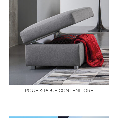
POUF & POUF CONTENITORE