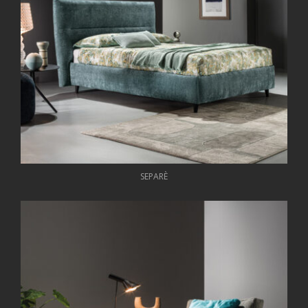
SEPARÈ