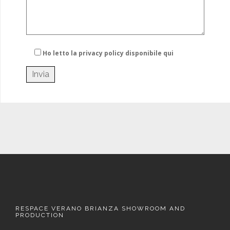
Ho letto la privacy policy
disponibile qui
RESPACE VERANO BRIANZA SHOWROOM AND
PRODUCTION