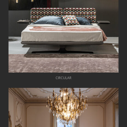
CIRCULAR