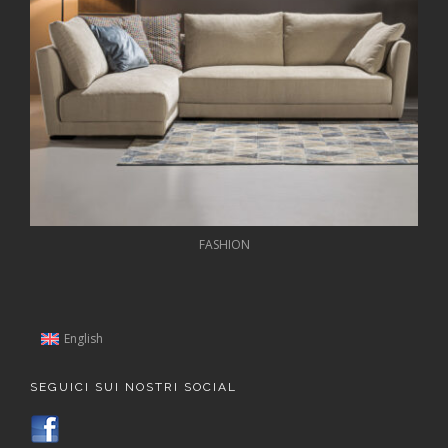
FASHION
English
SEGUICI SUI NOSTRI SOCIAL