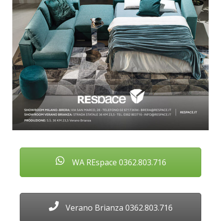
WA REspace 0362.803.716
Verano Brianza 0362.803.716