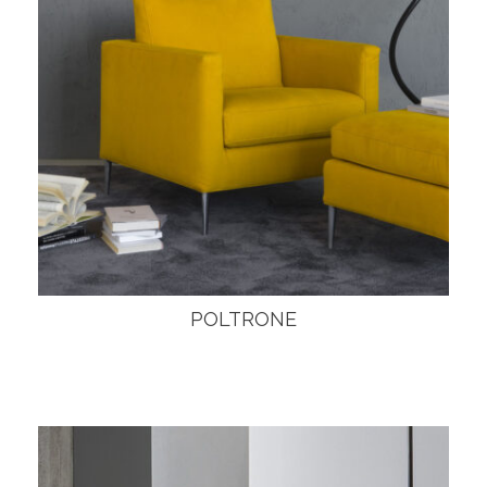
POLTRONE