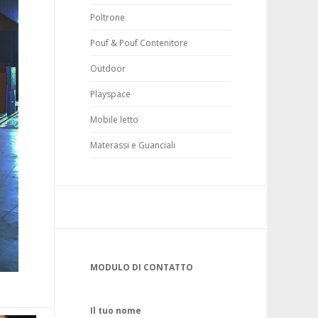
Poltrone
Pouf & Pouf Contenitore
Outdoor
Playspace
Mobile letto
Materassi e Guanciali
MODULO DI CONTATTO
Il tuo nome