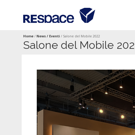
Home
/
News / Eventi
/
Salone del Mobile 2022
Salone del Mobile 20