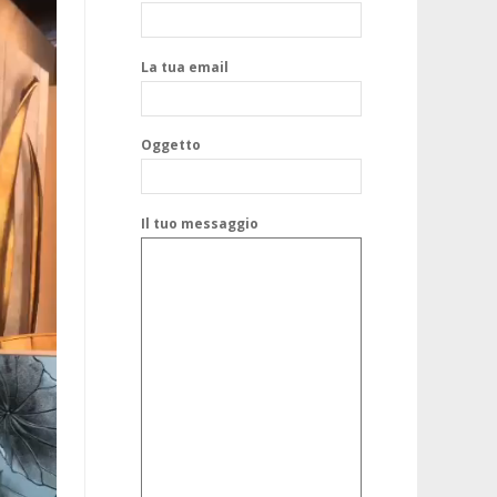
La tua email
Oggetto
Il tuo messaggio