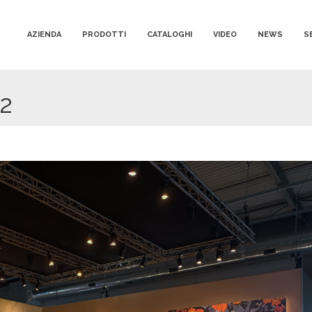
AZIENDA
PRODOTTI
CATALOGHI
VIDEO
NEWS
S
22