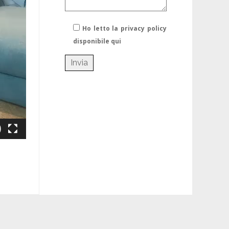
Ho letto la privacy policy
disponibile qui