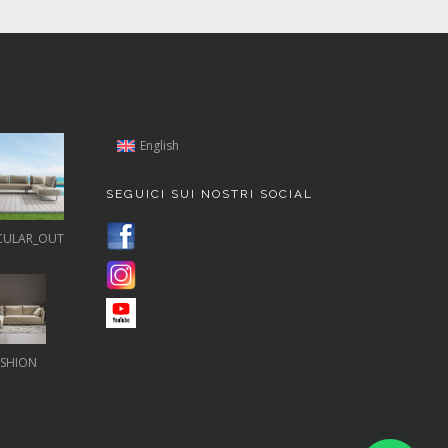
English
SEGUICI SUI NOSTRI SOCIAL
CULAR_OUT
ASHION