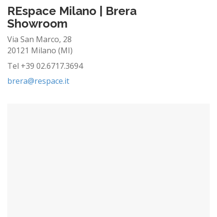
REspace Milano | Brera
Showroom
Via San Marco, 28
20121 Milano (MI)
Tel +39 02.6717.3694
brera@respace.it