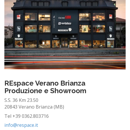
REspace Verano Brianza
Produzione e Showroom
S.S. 36 Km 23.50
20843 Verano Brianza (MB)
Tel +39 0362.803716
info@respace.it