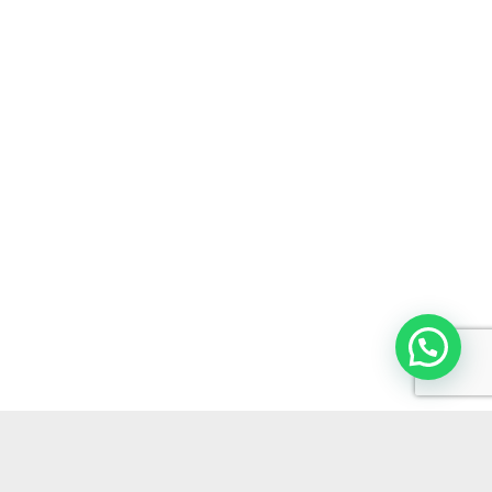
Scrivici qui