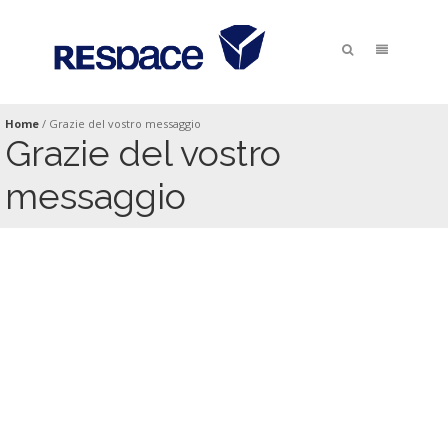
Home
/
Grazie del vostro messaggio
Grazie del vostro
messaggio