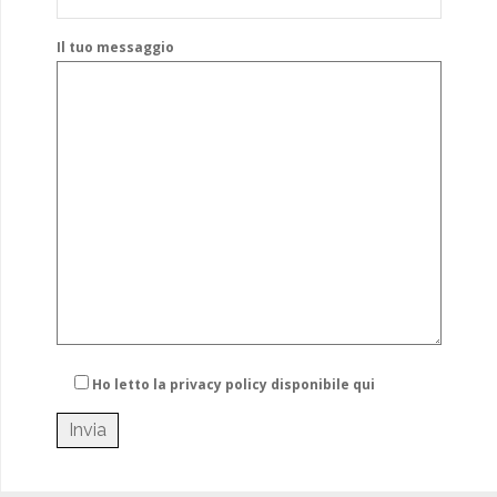
Il tuo messaggio
Ho letto la privacy policy
disponibile qui