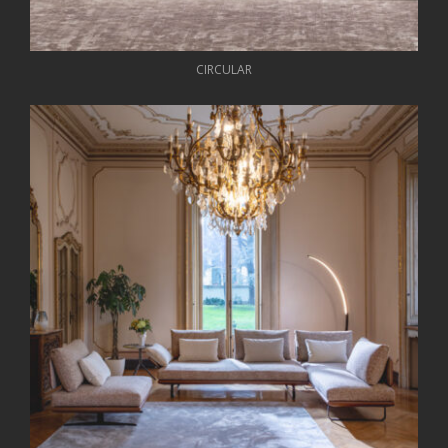
CIRCULAR