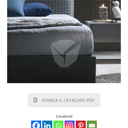
SCARICA IL CATALOGO PDF
Condividi