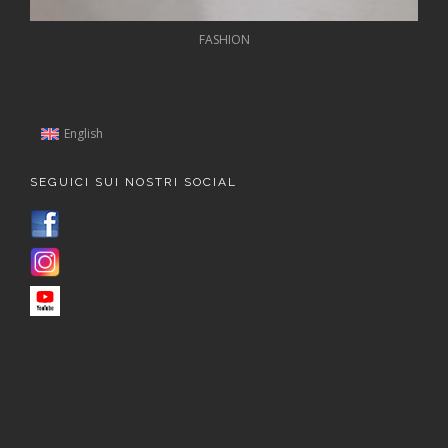
FASHION
English
SEGUICI SUI NOSTRI SOCIAL