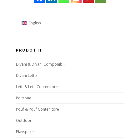
English
PRODOTTI
Divani & Divani Componibili
Divani Letto
Letti & Letti Contenitore
Poltrone
Pouf & Pouf Contenitore
Outdoor
Playspace