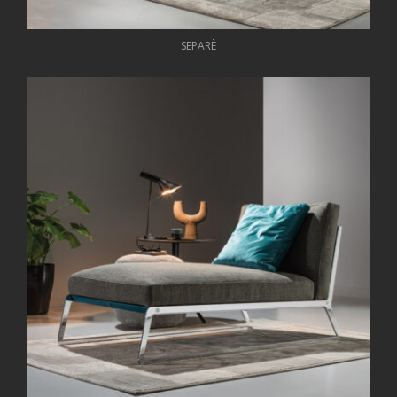
SEPARÈ