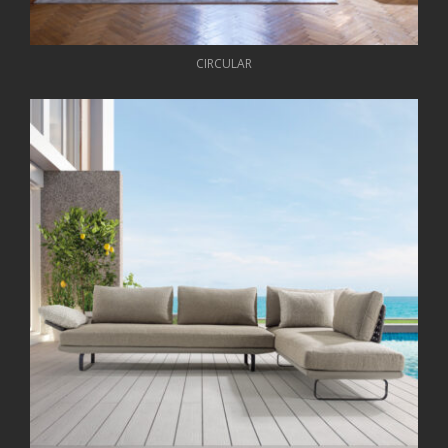
CIRCULAR