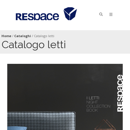
Home
/
Cataloghi
/
Catalogo letti
Catalogo letti