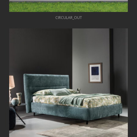
CIRCULAR_OUT