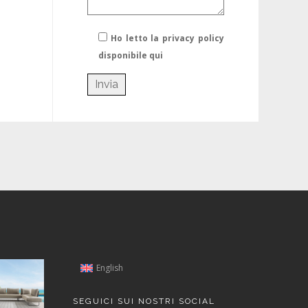
Ho letto la privacy policy
disponibile qui
English
SEGUICI SUI NOSTRI SOCIAL