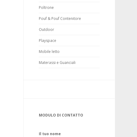
Poltrone
Pouf & Pouf Contenitore
Outdoor
Playspace
Mobile letto
Materassi e Guanciali
MODULO DI CONTATTO
Il tuo nome