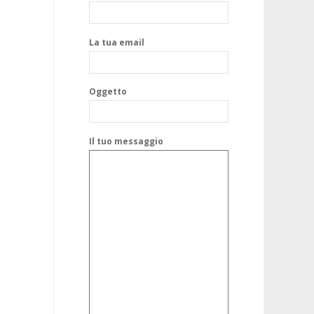
La tua email
Oggetto
Il tuo messaggio