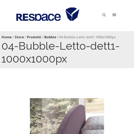
Home
/
Store
/
Prodotti
/
Bubble
/
04-Bubble-Letto-dett1-1000x1000px
04-Bubble-Letto-dett1-
1000x1000px