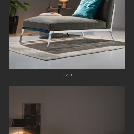
HEART