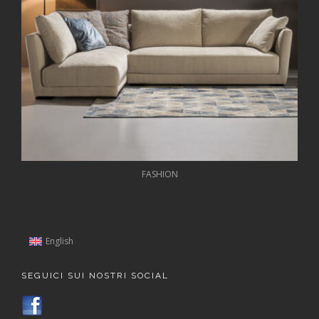
FASHION
English
SEGUICI SUI NOSTRI SOCIAL