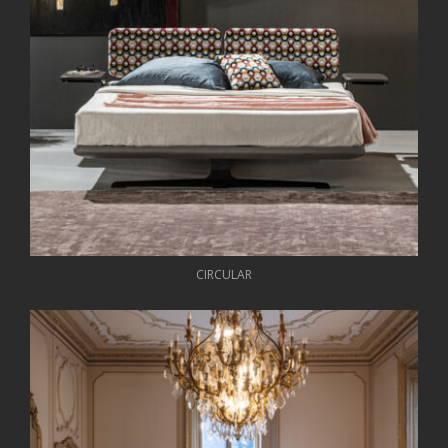
CIRCULAR