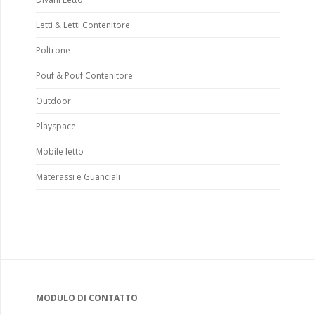
Letti & Letti Contenitore
Poltrone
Pouf & Pouf Contenitore
Outdoor
Playspace
Mobile letto
Materassi e Guanciali
MODULO DI CONTATTO