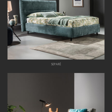
SEPARÈ