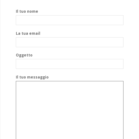
Il tuo nome
La tua email
Oggetto
Il tuo messaggio