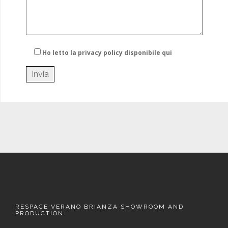
Ho letto la privacy policy
disponibile qui
RESPACE VERANO BRIANZA SHOWROOM AND
PRODUCTION