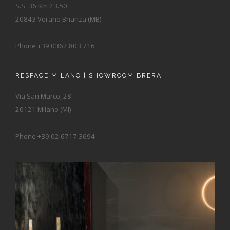
S.S. 36 Km 23.50
20843 Verano Brianza (MB)
Phone +39 0362.803.716
RESPACE MILANO | SHOWROOM BRERA
Via San Marco, 28
20121 Milano (MI)
Phone +39 02.6717.3694