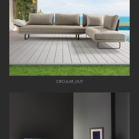
CIRCULAR_OUT