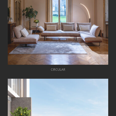
CIRCULAR