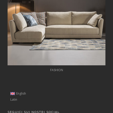
FASHION
English
Latin
SEGUICI SUI NOSTRI SOCIAL