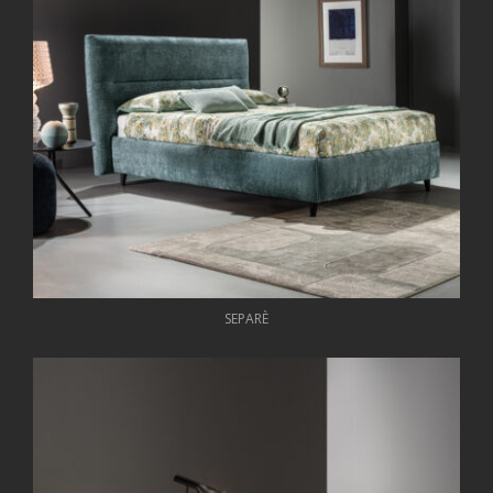
SEPARÈ