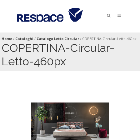
Home
/
Cataloghi
/
Catalogo Letto Circular
/
COPERTINA-Circular-Letto-460px
COPERTINA-Circular-
Letto-460px