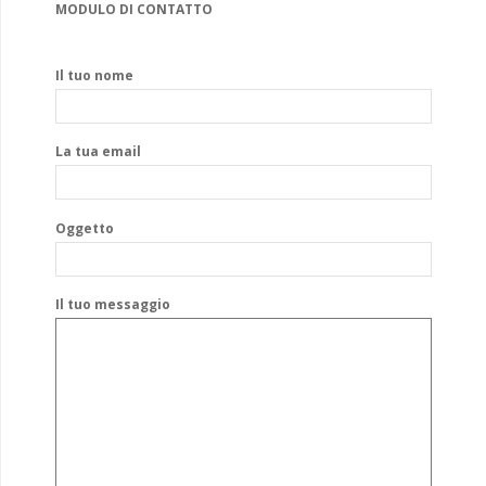
MODULO DI CONTATTO
Il tuo nome
La tua email
Oggetto
Il tuo messaggio