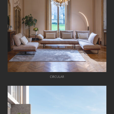
CIRCULAR