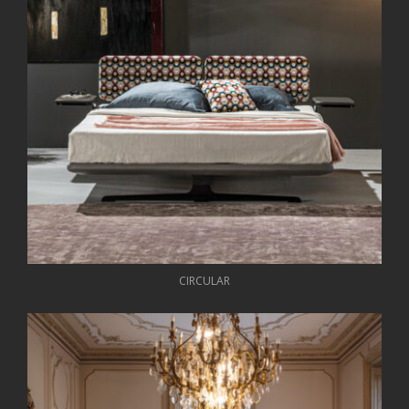
CIRCULAR