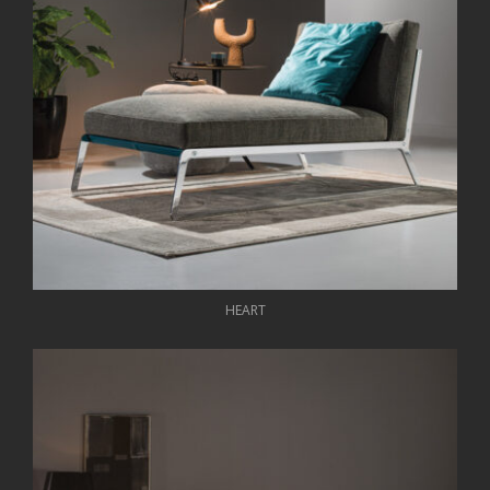
HEART