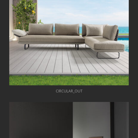
CIRCULAR_OUT