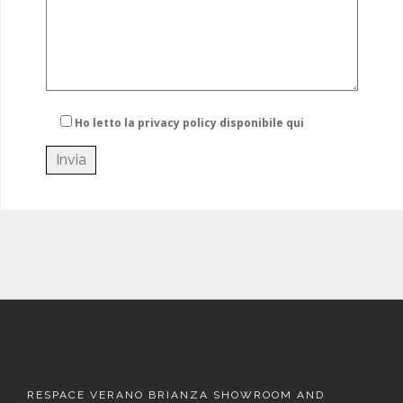
Ho letto la privacy policy
disponibile qui
RESPACE VERANO BRIANZA SHOWROOM AND