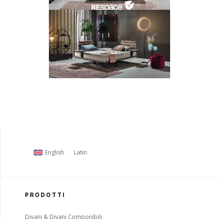
English
Latin
PRODOTTI
Divani & Divani Componibili