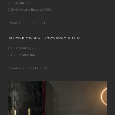
S.S. 36 Km 23.50
20843 Verano Brianza (MB)
Phone +39 0362.803.716
RESPACE MILANO | SHOWROOM BRERA
Via San Marco, 28
20121 Milano (MI)
Phone +39 02.6717.3694