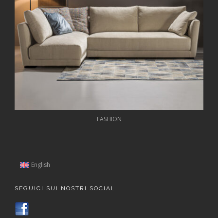
FASHION
English
SEGUICI SUI NOSTRI SOCIAL