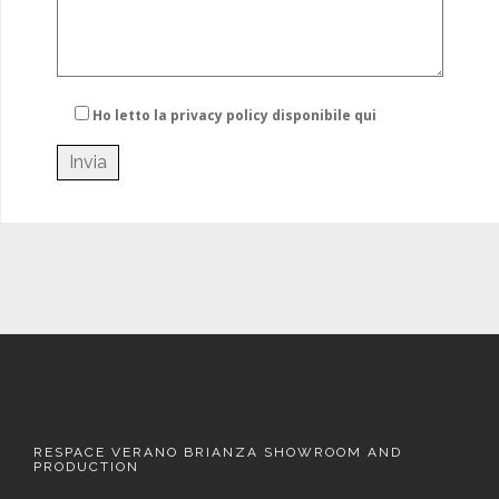
Ho letto la privacy policy
disponibile qui
RESPACE VERANO BRIANZA SHOWROOM AND
PRODUCTION