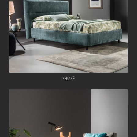
SEPARÈ