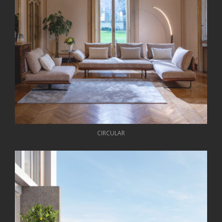
CIRCULAR