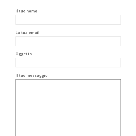
Il tuo nome
La tua email
Oggetto
Il tuo messaggio