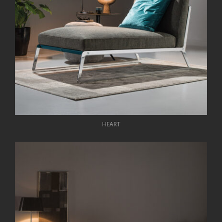
HEART