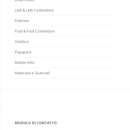
Letti & Letti Contenitore
Poltrone
Pouf & Pouf Contenitore
Outdoor
Playspace
Mobile letto
Materassi e Guanciali
MODULO DI CONTATTO