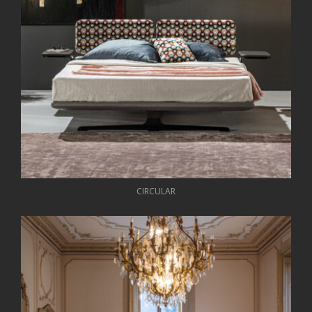
CIRCULAR