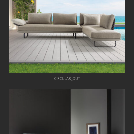
CIRCULAR_OUT