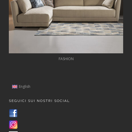
FASHION
English
SEGUICI SUI NOSTRI SOCIAL