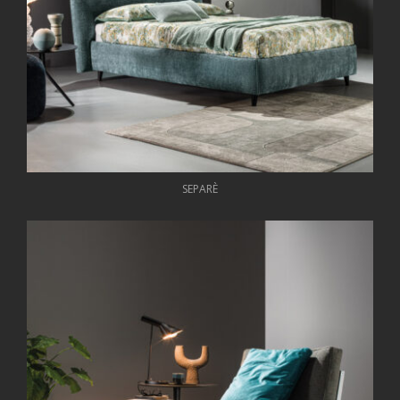
SEPARÈ