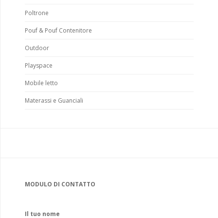
Poltrone
Pouf & Pouf Contenitore
Outdoor
Playspace
Mobile letto
Materassi e Guanciali
MODULO DI CONTATTO
Il tuo nome