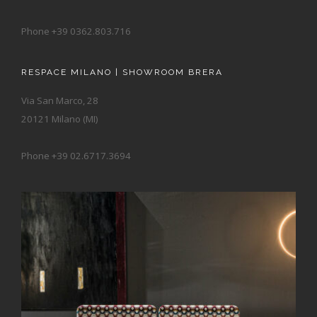
Phone +39 0362.803.716
RESPACE MILANO | SHOWROOM BRERA
Via San Marco, 28
20121 Milano (MI)
Phone +39 02.6717.3694