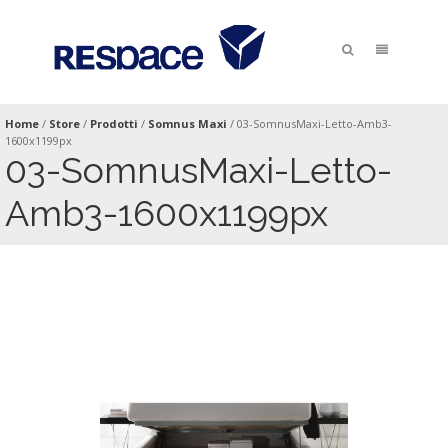
Home
/
Store
/
Prodotti
/
Somnus Maxi
/
03-SomnusMaxi-Letto-Amb3-
1600x1199px
03-SomnusMaxi-Letto-
Amb3-1600x1199px