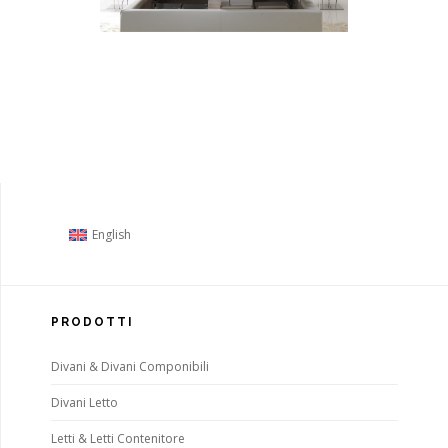
English
PRODOTTI
Divani & Divani Componibili
Divani Letto
Letti & Letti Contenitore