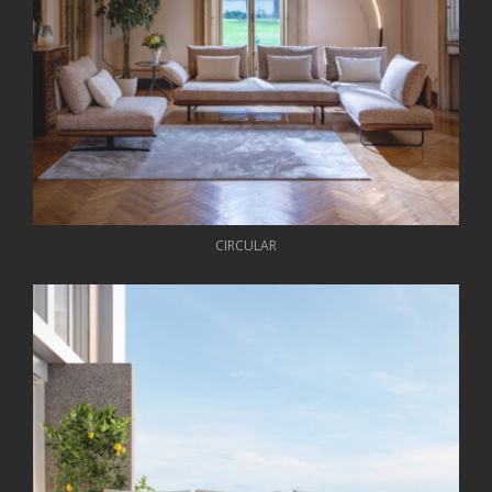
CIRCULAR