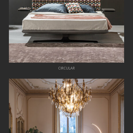
CIRCULAR