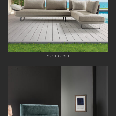
CIRCULAR_OUT