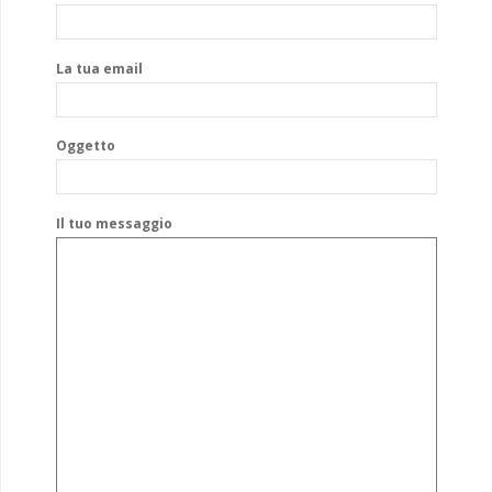
La tua email
Oggetto
Il tuo messaggio