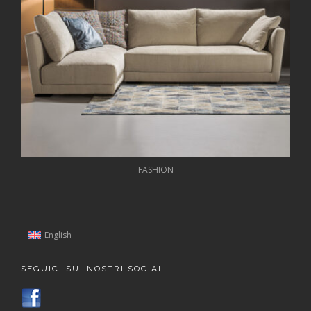
FASHION
English
SEGUICI SUI NOSTRI SOCIAL