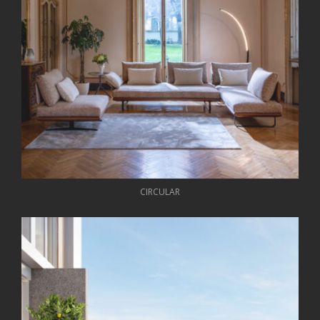
CIRCULAR