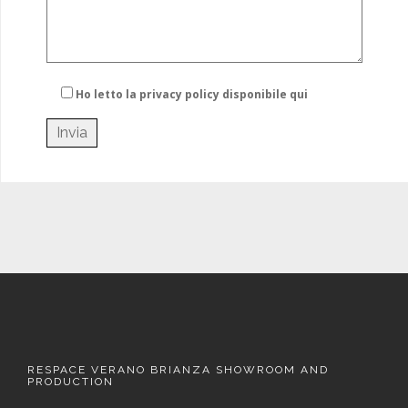
Ho letto la privacy policy
disponibile qui
RESPACE VERANO BRIANZA SHOWROOM AND
PRODUCTION