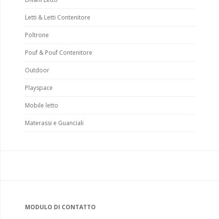
Letti & Letti Contenitore
Poltrone
Pouf & Pouf Contenitore
Outdoor
Playspace
Mobile letto
Materassi e Guanciali
MODULO DI CONTATTO