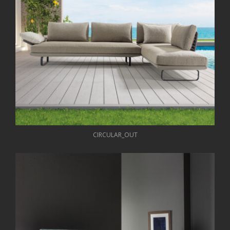
CIRCULAR_OUT