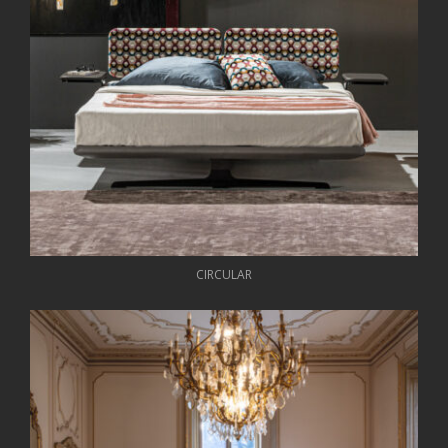
CIRCULAR