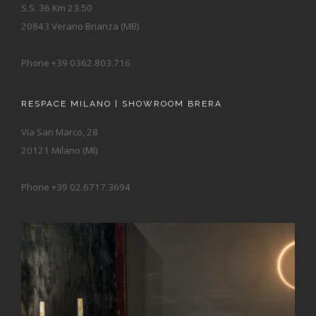
S.S. 36 Km 23.50
20843 Verano Brianza (MB)
Phone +39 0362.803.716
RESPACE MILANO | SHOWROOM BRERA
Via San Marco, 28
20121 Milano (MI)
Phone +39 02.6717.3694