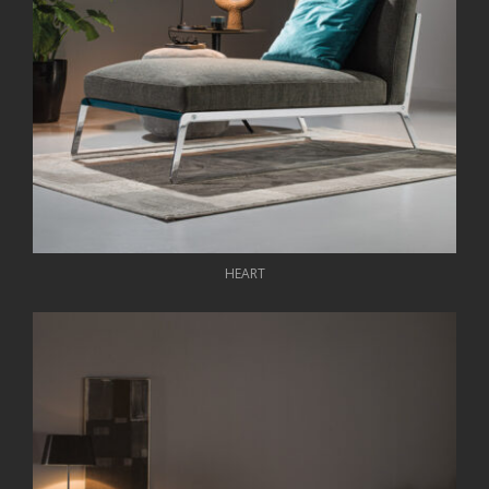
HEART