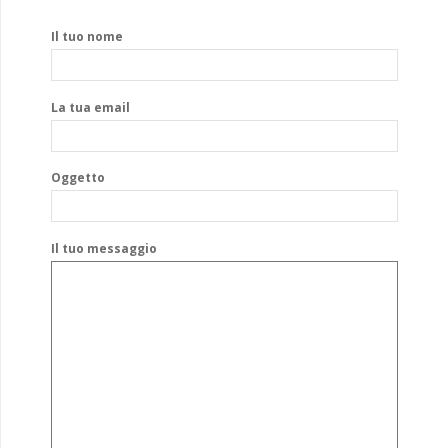
Il tuo nome
La tua email
Oggetto
Il tuo messaggio