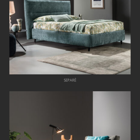
SEPARÈ