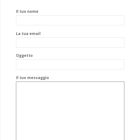
Il tuo nome
La tua email
Oggetto
Il tuo messaggio