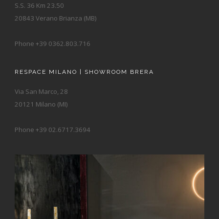
S.S. 36 Km 23.50
20843 Verano Brianza (MB)
Phone +39 0362.803.716
RESPACE MILANO | SHOWROOM BRERA
Via San Marco, 28
20121 Milano (MI)
Phone +39 02.6717.3694