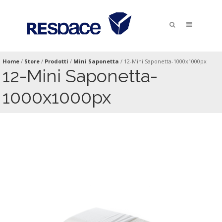
Home
/
Store
/
Prodotti
/
Mini Saponetta
/
12-Mini Saponetta-1000x1000px
12-Mini Saponetta-
1000x1000px