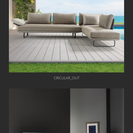
CIRCULAR_OUT