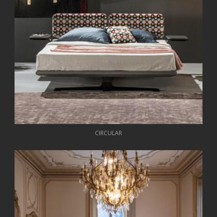
CIRCULAR