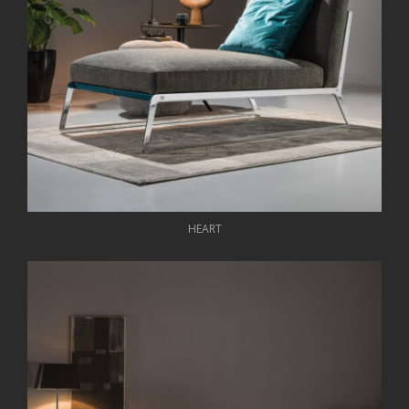
HEART