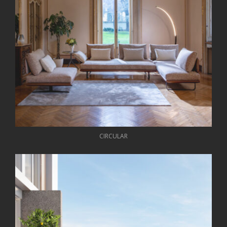
CIRCULAR