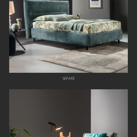
SEPARÈ