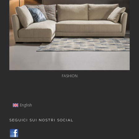
FASHION
English
SEGUICI SUI NOSTRI SOCIAL