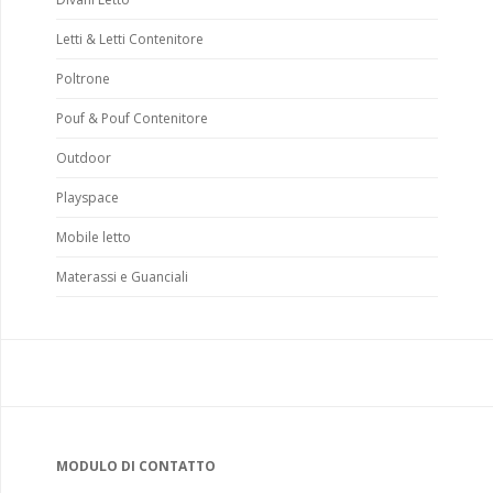
Letti & Letti Contenitore
Poltrone
Pouf & Pouf Contenitore
Outdoor
Playspace
Mobile letto
Materassi e Guanciali
MODULO DI CONTATTO