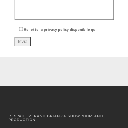
Ho letto la privacy policy
disponibile qui
RESPACE VERANO BRIANZA SHOWROOM AND
PRODUCTION