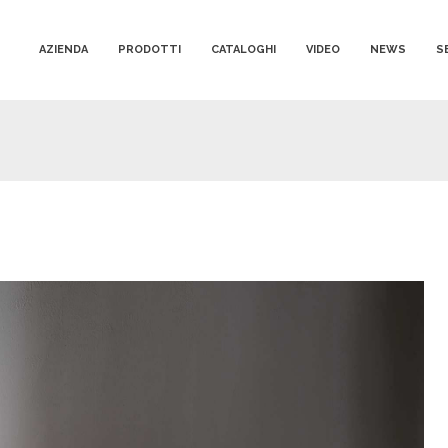
AZIENDA
PRODOTTI
CATALOGHI
VIDEO
NEWS
S