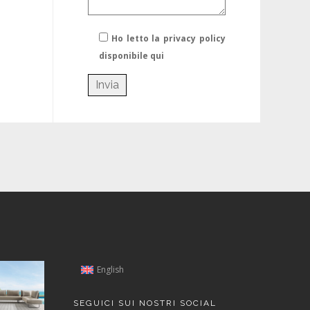
Ho letto la privacy policy
disponibile qui
English
SEGUICI SUI NOSTRI SOCIAL