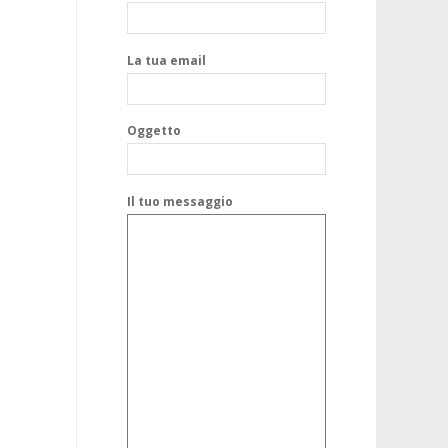
La tua email
Oggetto
Il tuo messaggio