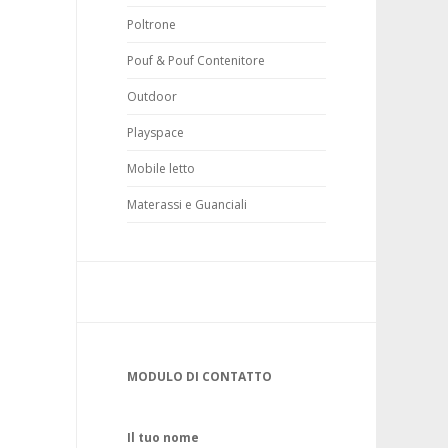
Poltrone
Pouf & Pouf Contenitore
Outdoor
Playspace
Mobile letto
Materassi e Guanciali
MODULO DI CONTATTO
Il tuo nome