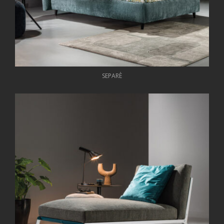
SEPARÈ