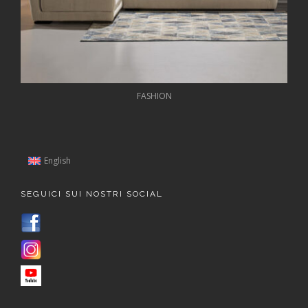
FASHION
English
SEGUICI SUI NOSTRI SOCIAL