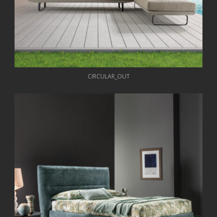
CIRCULAR_OUT