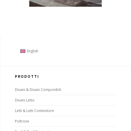
English
PRODOTTI
Divani & Divani Componibili
Divani Letto
Letti & Letti Contenitore
Poltrone