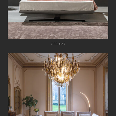
CIRCULAR