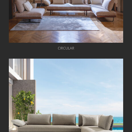
CIRCULAR