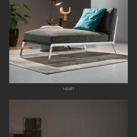
HEART