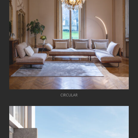
CIRCULAR