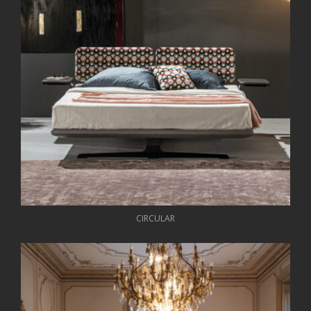
CIRCULAR