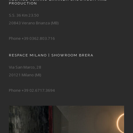
PRODUCTION
S.S. 36 Km 23.50
20843 Verano Brianza (MB)
Phone +39 0362.803.716
RESPACE MILANO | SHOWROOM BRERA
Via San Marco, 28
20121 Milano (MI)
Phone +39 02.6717.3694