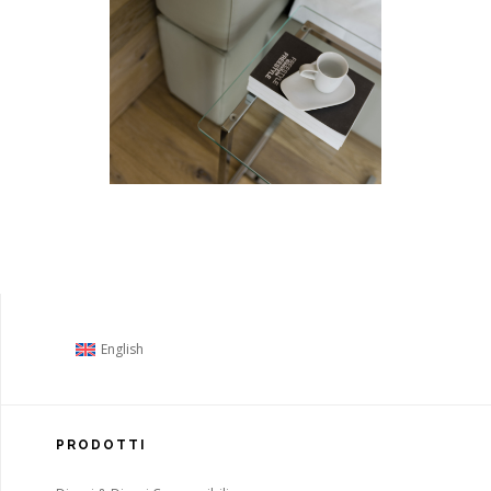
English
PRODOTTI