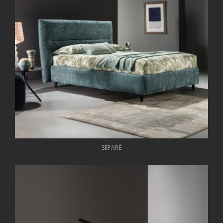
SEPARÈ