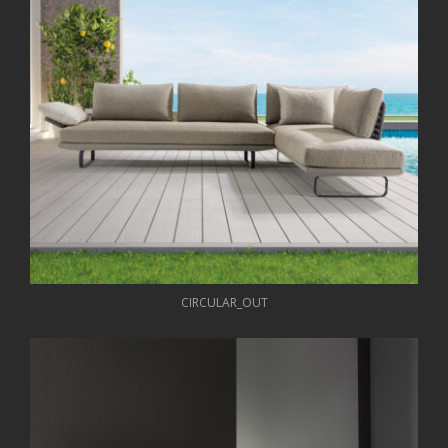
CIRCULAR_OUT