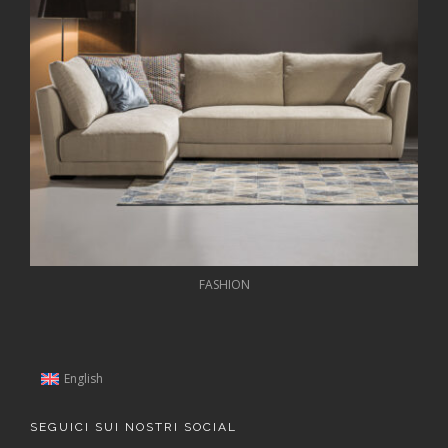
FASHION
English
SEGUICI SUI NOSTRI SOCIAL