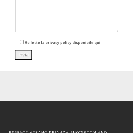
Ho letto la privacy policy
disponibile qui
RESPACE VERANO BRIANZA SHOWROOM AND