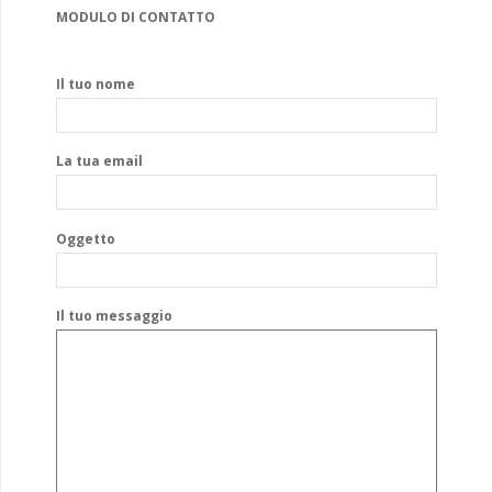
MODULO DI CONTATTO
Il tuo nome
La tua email
Oggetto
Il tuo messaggio