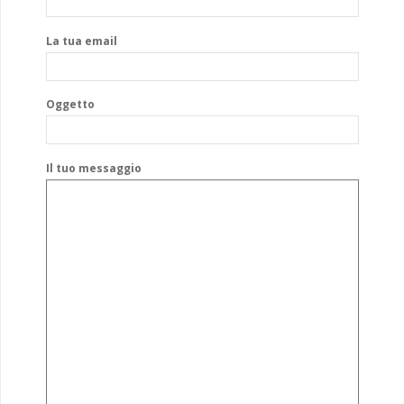
La tua email
Oggetto
Il tuo messaggio