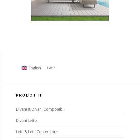
English
Latin
PRODOTTI
Divani & Divani Componibili
Divani Letto
Letti & Letti Contenitore