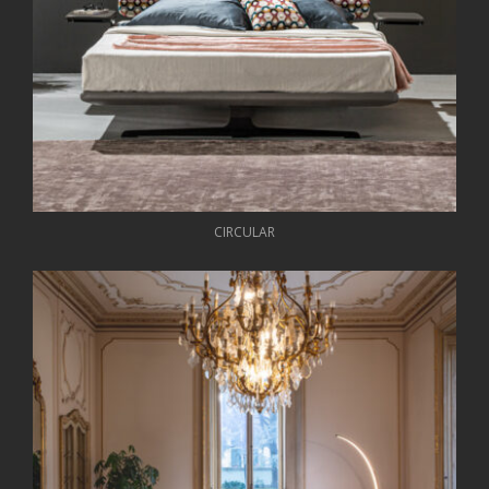
CIRCULAR