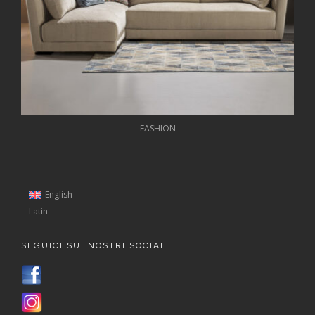
FASHION
English
Latin
SEGUICI SUI NOSTRI SOCIAL