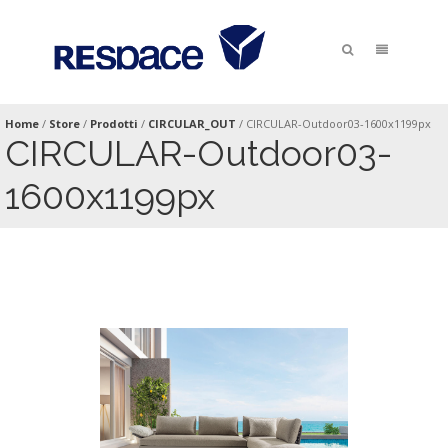
Home
/
Store
/
Prodotti
/
CIRCULAR_OUT
/
CIRCULAR-Outdoor03-1600x1199px
CIRCULAR-Outdoor03-
1600x1199px