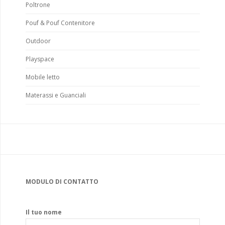
Poltrone
Pouf & Pouf Contenitore
Outdoor
Playspace
Mobile letto
Materassi e Guanciali
MODULO DI CONTATTO
Il tuo nome