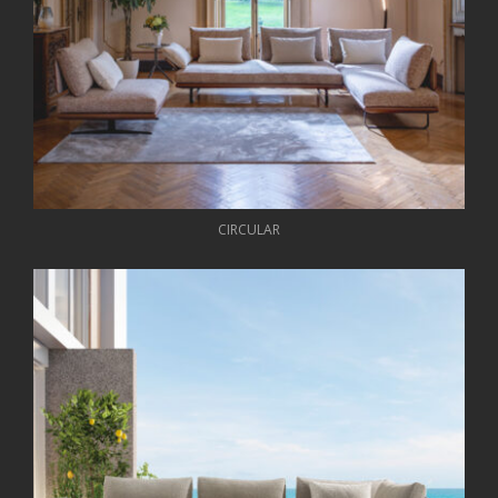
CIRCULAR