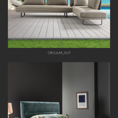
CIRCULAR_OUT