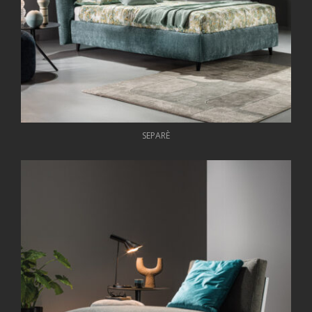
SEPARÈ