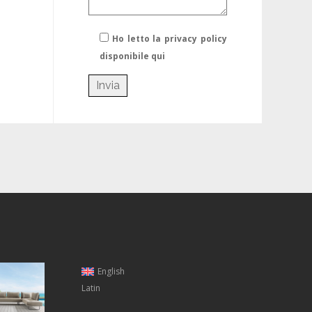
Ho letto la privacy policy
disponibile qui
English
Latin