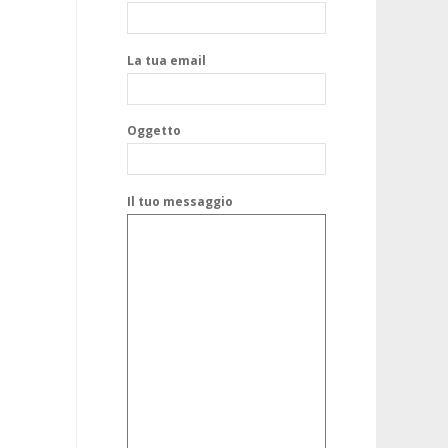
La tua email
Oggetto
Il tuo messaggio