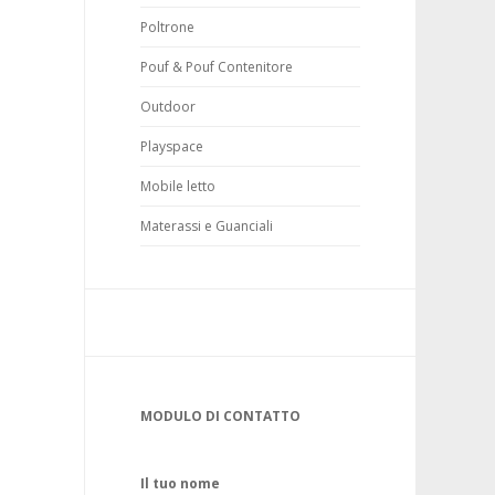
Poltrone
Pouf & Pouf Contenitore
Outdoor
Playspace
Mobile letto
Materassi e Guanciali
MODULO DI CONTATTO
Il tuo nome