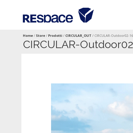
Home
/
Store
/
Prodotti
/
CIRCULAR_OUT
/
CIRCULAR-Outdoor02-16
CIRCULAR-Outdoor02